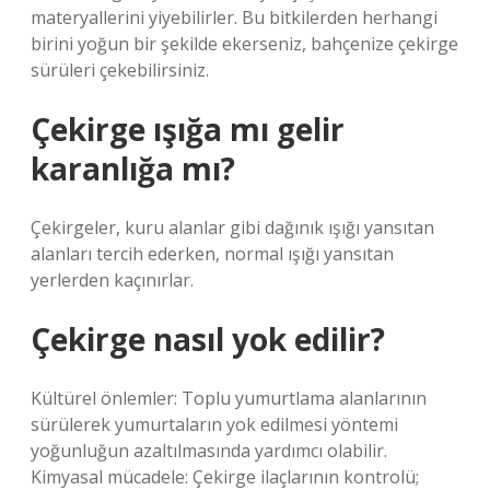
materyallerini yiyebilirler. Bu bitkilerden herhangi
birini yoğun bir şekilde ekerseniz, bahçenize çekirge
sürüleri çekebilirsiniz.
Çekirge ışığa mı gelir
karanlığa mı?
Çekirgeler, kuru alanlar gibi dağınık ışığı yansıtan
alanları tercih ederken, normal ışığı yansıtan
yerlerden kaçınırlar.
Çekirge nasıl yok edilir?
Kültürel önlemler: Toplu yumurtlama alanlarının
sürülerek yumurtaların yok edilmesi yöntemi
yoğunluğun azaltılmasında yardımcı olabilir.
Kimyasal mücadele: Çekirge ilaçlarının kontrolü;