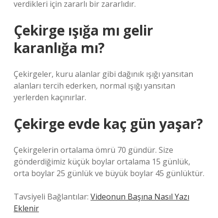
verdikleri için zararlı bir zararlıdır.
Çekirge ışığa mı gelir
karanlığa mı?
Çekirgeler, kuru alanlar gibi dağınık ışığı yansıtan
alanları tercih ederken, normal ışığı yansıtan
yerlerden kaçınırlar.
Çekirge evde kaç gün yaşar?
Çekirgelerin ortalama ömrü 70 gündür. Size
gönderdiğimiz küçük boylar ortalama 15 günlük,
orta boylar 25 günlük ve büyük boylar 45 günlüktür.
Tavsiyeli Bağlantılar:
Videonun Başına Nasıl Yazı
Eklenir