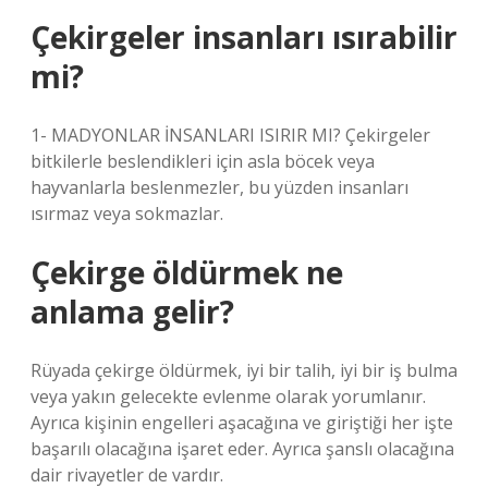
Çekirgeler insanları ısırabilir
mi?
1- MADYONLAR İNSANLARI ISIRIR MI? Çekirgeler
bitkilerle beslendikleri için asla böcek veya
hayvanlarla beslenmezler, bu yüzden insanları
ısırmaz veya sokmazlar.
Çekirge öldürmek ne
anlama gelir?
Rüyada çekirge öldürmek, iyi bir talih, iyi bir iş bulma
veya yakın gelecekte evlenme olarak yorumlanır.
Ayrıca kişinin engelleri aşacağına ve giriştiği her işte
başarılı olacağına işaret eder. Ayrıca şanslı olacağına
dair rivayetler de vardır.