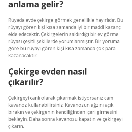
anlama gelir?
Rüyada evde çekirge görmek genellikle hayırlıdır. Bu
rüyayı gören kişi kısa zamanda iyi bir maddi kazanç
elde edecektir. Çekirgelerin saldırdığı bir ev görme
rüyası çeşitli şekillerde yorumlanmıştır. Bir yoruma
göre bu rüyayı gören kişi kısa zamanda çok para
kazanacaktır.
Çekirge evden nasıl
çıkarılır?
Çekirgeyi canlı olarak çıkarmak istiyorsanız cam
kavanoz kullanabilirsiniz. Kavanozun ağzını açık
bırakın ve çekirgenin kendiliğinden içeri girmesini
bekleyin. Daha sonra kavanozu kapatın ve çekirgeyi
çıkarın.