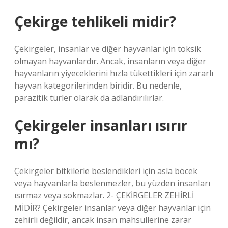
Çekirge tehlikeli midir?
Çekirgeler, insanlar ve diğer hayvanlar için toksik
olmayan hayvanlardır. Ancak, insanların veya diğer
hayvanların yiyeceklerini hızla tükettikleri için zararlı
hayvan kategorilerinden biridir. Bu nedenle,
parazitik türler olarak da adlandırılırlar.
Çekirgeler insanları ısırır
mı?
Çekirgeler bitkilerle beslendikleri için asla böcek
veya hayvanlarla beslenmezler, bu yüzden insanları
ısırmaz veya sokmazlar. 2- ÇEKİRGELER ZEHİRLİ
MİDİR? Çekirgeler insanlar veya diğer hayvanlar için
zehirli değildir, ancak insan mahsullerine zarar