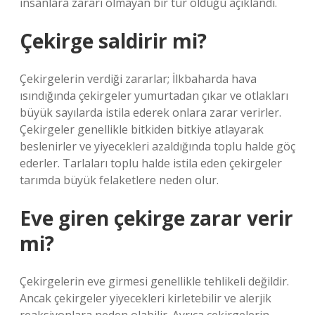
insanlara zararı olmayan bir tür olduğu açıklandı.
Çekirge saldirir mi?
Çekirgelerin verdiği zararlar; İlkbaharda hava
ısındığında çekirgeler yumurtadan çıkar ve otlakları
büyük sayılarda istila ederek onlara zarar verirler.
Çekirgeler genellikle bitkiden bitkiye atlayarak
beslenirler ve yiyecekleri azaldığında toplu halde göç
ederler. Tarlaları toplu halde istila eden çekirgeler
tarımda büyük felaketlere neden olur.
Eve giren çekirge zarar verir
mi?
Çekirgelerin eve girmesi genellikle tehlikeli değildir.
Ancak çekirgeler yiyecekleri kirletebilir ve alerjik