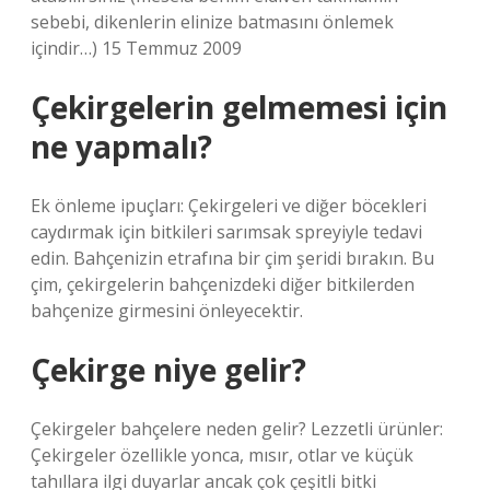
sebebi, dikenlerin elinize batmasını önlemek
içindir…) 15 Temmuz 2009
Çekirgelerin gelmemesi için
ne yapmalı?
Ek önleme ipuçları: Çekirgeleri ve diğer böcekleri
caydırmak için bitkileri sarımsak spreyiyle tedavi
edin. Bahçenizin etrafına bir çim şeridi bırakın. Bu
çim, çekirgelerin bahçenizdeki diğer bitkilerden
bahçenize girmesini önleyecektir.
Çekirge niye gelir?
Çekirgeler bahçelere neden gelir? Lezzetli ürünler:
Çekirgeler özellikle yonca, mısır, otlar ve küçük
tahıllara ilgi duyarlar ancak çok çeşitli bitki