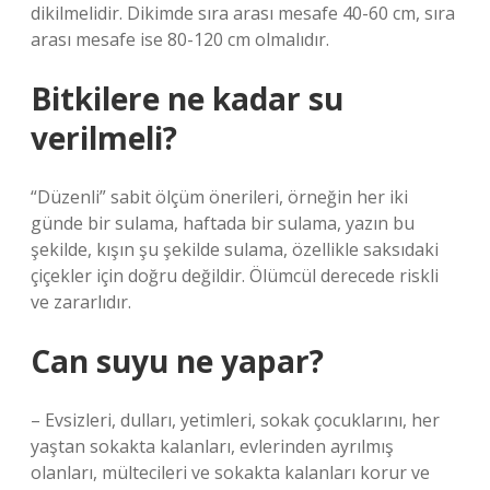
dikilmelidir. Dikimde sıra arası mesafe 40-60 cm, sıra
arası mesafe ise 80-120 cm olmalıdır.
Bitkilere ne kadar su
verilmeli?
“Düzenli” sabit ölçüm önerileri, örneğin her iki
günde bir sulama, haftada bir sulama, yazın bu
şekilde, kışın şu şekilde sulama, özellikle saksıdaki
çiçekler için doğru değildir. Ölümcül derecede riskli
ve zararlıdır.
Can suyu ne yapar?
– Evsizleri, dulları, yetimleri, sokak çocuklarını, her
yaştan sokakta kalanları, evlerinden ayrılmış
olanları, mültecileri ve sokakta kalanları korur ve