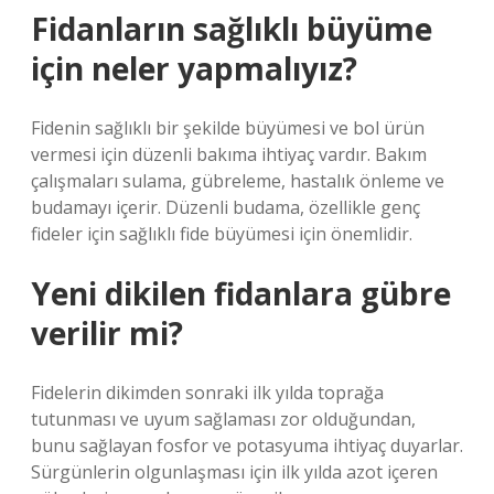
Fidanların sağlıklı büyüme
için neler yapmalıyız?
Fidenin sağlıklı bir şekilde büyümesi ve bol ürün
vermesi için düzenli bakıma ihtiyaç vardır. Bakım
çalışmaları sulama, gübreleme, hastalık önleme ve
budamayı içerir. Düzenli budama, özellikle genç
fideler için sağlıklı fide büyümesi için önemlidir.
Yeni dikilen fidanlara gübre
verilir mi?
Fidelerin dikimden sonraki ilk yılda toprağa
tutunması ve uyum sağlaması zor olduğundan,
bunu sağlayan fosfor ve potasyuma ihtiyaç duyarlar.
Sürgünlerin olgunlaşması için ilk yılda azot içeren