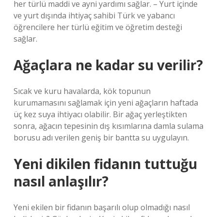
her türlü maddi ve ayni yardımı sağlar. – Yurt içinde
ve yurt dışında ihtiyaç sahibi Türk ve yabancı
öğrencilere her türlü eğitim ve öğretim desteği
sağlar.
Ağaçlara ne kadar su verilir?
Sıcak ve kuru havalarda, kök topunun
kurumamasını sağlamak için yeni ağaçların haftada
üç kez suya ihtiyacı olabilir. Bir ağaç yerleştikten
sonra, ağacın tepesinin dış kısımlarına damla sulama
borusu adı verilen geniş bir bantta su uygulayın.
Yeni dikilen fidanın tuttuğu
nasıl anlaşılır?
Yeni ekilen bir fidanın başarılı olup olmadığı nasıl