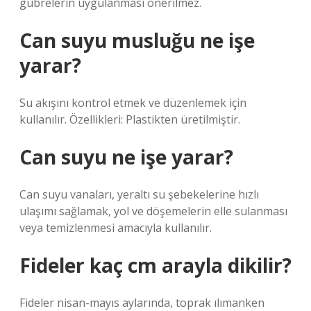
gübrelerin uygulanması önerilmez.
Can suyu musluğu ne işe
yarar?
Su akışını kontrol etmek ve düzenlemek için
kullanılır. Özellikleri: Plastikten üretilmiştir.
Can suyu ne işe yarar?
Can suyu vanaları, yeraltı su şebekelerine hızlı
ulaşımı sağlamak, yol ve döşemelerin elle sulanması
veya temizlenmesi amacıyla kullanılır.
Fideler kaç cm arayla dikilir?
Fideler nisan-mayıs aylarında, toprak ılımanken