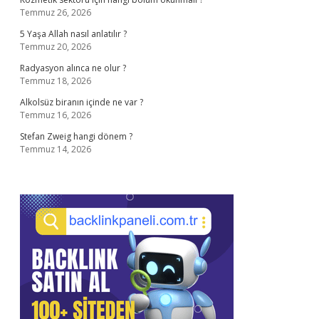
Temmuz 26, 2026
5 Yaşa Allah nasıl anlatılır ?
Temmuz 20, 2026
Radyasyon alınca ne olur ?
Temmuz 18, 2026
Alkolsüz biranın içinde ne var ?
Temmuz 16, 2026
Stefan Zweig hangi dönem ?
Temmuz 14, 2026