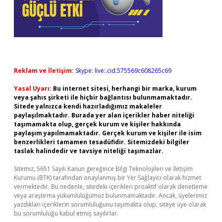
Reklam ve İletişim:
Skype: live:.cid.575569c608265c69
Yasal Uyarı:
Bu internet sitesi, herhangi bir marka, kurum
veya şahıs şirketi ile hiçbir bağlantısı bulunmamaktadır.
Sitede yalnızca kendi hazırladığımız makaleler
paylaşılmaktadır. Burada yer alan içerikler haber niteliği
taşımamakta olup, gerçek kurum ve kişiler hakkında
paylaşım yapılmamaktadır. Gerçek kurum ve kişiler ile isim
benzerlikleri tamamen tesadüfidir. Sitemizdeki bilgiler
taslak halindedir ve tavsiye niteliği taşımazlar.
Sitemiz, 5651 Sayılı Kanun gereğince Bilgi Teknolojileri ve İletişim
Kurumu (BTK) tarafından onaylanmış bir Yer Sağlayıcı olarak hizmet
vermektedir. Bu nedenle, sitedeki içerikleri proaktif olarak denetleme
veya araştırma yükümlülüğümüz bulunmamaktadır. Ancak, üyelerimiz
yazdıkları içeriklerin sorumluluğunu taşımakta olup, siteye üye olarak
bu sorumluluğu kabul etmiş sayılırlar.