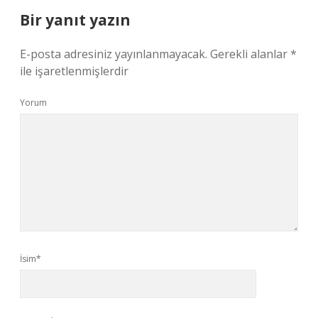
Bir yanıt yazın
E-posta adresiniz yayınlanmayacak.
Gerekli alanlar
*
ile işaretlenmişlerdir
Yorum
İsim*