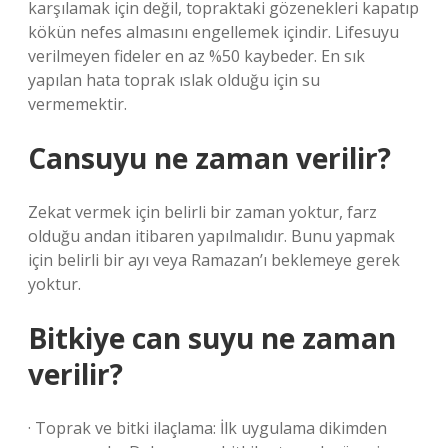
karşılamak için değil, topraktaki gözenekleri kapatıp
kökün nefes almasını engellemek içindir. Lifesuyu
verilmeyen fideler en az %50 kaybeder. En sık
yapılan hata toprak ıslak olduğu için su
vermemektir.
Cansuyu ne zaman verilir?
Zekat vermek için belirli bir zaman yoktur, farz
olduğu andan itibaren yapılmalıdır. Bunu yapmak
için belirli bir ayı veya Ramazan’ı beklemeye gerek
yoktur.
Bitkiye can suyu ne zaman
verilir?
· Toprak ve bitki ilaçlama: İlk uygulama dikimden