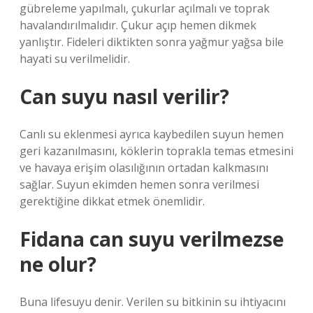
gübreleme yapılmalı, çukurlar açılmalı ve toprak
havalandırılmalıdır. Çukur açıp hemen dikmek
yanlıştır. Fideleri diktikten sonra yağmur yağsa bile
hayati su verilmelidir.
Can suyu nasıl verilir?
Canlı su eklenmesi ayrıca kaybedilen suyun hemen
geri kazanılmasını, köklerin toprakla temas etmesini
ve havaya erişim olasılığının ortadan kalkmasını
sağlar. Suyun ekimden hemen sonra verilmesi
gerektiğine dikkat etmek önemlidir.
Fidana can suyu verilmezse
ne olur?
Buna lifesuyu denir. Verilen su bitkinin su ihtiyacını