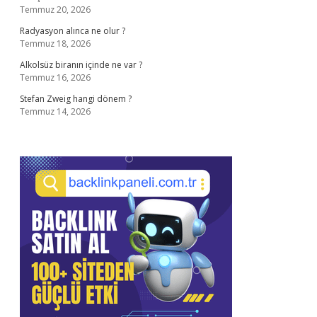
Temmuz 20, 2026
Radyasyon alınca ne olur ?
Temmuz 18, 2026
Alkolsüz biranın içinde ne var ?
Temmuz 16, 2026
Stefan Zweig hangi dönem ?
Temmuz 14, 2026