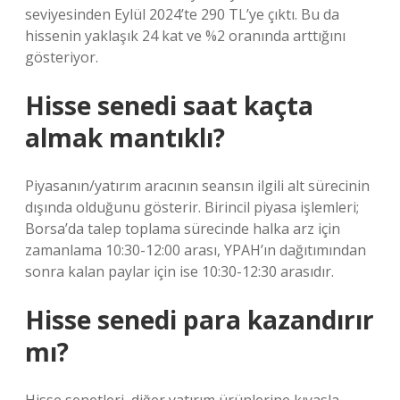
seviyesinden Eylül 2024’te 290 TL’ye çıktı. Bu da
hissenin yaklaşık 24 kat ve %2 oranında arttığını
gösteriyor.
Hisse senedi saat kaçta
almak mantıklı?
Piyasanın/yatırım aracının seansın ilgili alt sürecinin
dışında olduğunu gösterir. Birincil piyasa işlemleri;
Borsa’da talep toplama sürecinde halka arz için
zamanlama 10:30-12:00 arası, YPAH’ın dağıtımından
sonra kalan paylar için ise 10:30-12:30 arasıdır.
Hisse senedi para kazandırır
mı?