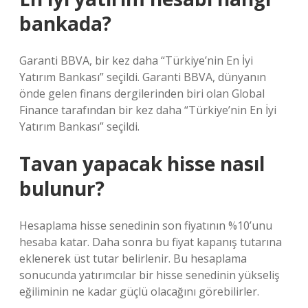
bankada?
Garanti BBVA, bir kez daha “Türkiye’nin En İyi
Yatırım Bankası” seçildi. Garanti BBVA, dünyanın
önde gelen finans dergilerinden biri olan Global
Finance tarafından bir kez daha “Türkiye’nin En İyi
Yatırım Bankası” seçildi.
Tavan yapacak hisse nasıl
bulunur?
Hesaplama hisse senedinin son fiyatının %10’unu
hesaba katar. Daha sonra bu fiyat kapanış tutarına
eklenerek üst tutar belirlenir. Bu hesaplama
sonucunda yatırımcılar bir hisse senedinin yükseliş
eğiliminin ne kadar güçlü olacağını görebilirler.