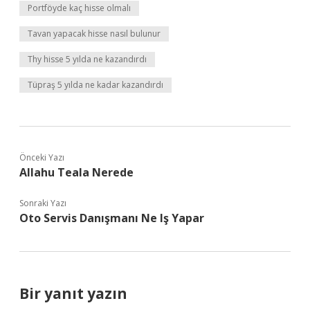
Portföyde kaç hisse olmalı
Tavan yapacak hisse nasıl bulunur
Thy hisse 5 yılda ne kazandırdı
Tüpraş 5 yılda ne kadar kazandırdı
Önceki Yazı
Allahu Teala Nerede
Sonraki Yazı
Oto Servis Danışmanı Ne Iş Yapar
Bir yanıt yazın