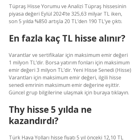
Tüpraş Hisse Yorumu ve Analizi Tüpraş hissesinin
piyasa değeri Eylül 2024’te 325,63 milyar TL iken,
son 5 yılda %850 artışla 20 TL’den 190 TL’ye çıktı.
En fazla kaç TL hisse alınır?
Varantlar ve sertifikalar için maksimum emir değeri
1 milyon TL’dir. Borsa yatırım fonları için maksimum
emir değeri 3 milyon TL’dir. Yeni Hisse Senedi (Hisse)
Varantları için maksimum emir değeri, ilgili hisse
senedi emrinin maksimum emir değerine eşittir.
Güncel grup bilgilerine ulaşmak için buraya tıklayın.
Thy hisse 5 yılda ne
kazandırdı?
Türk Hava Yolları hisse fiyatı 5 yıl önceki 12,10 TL