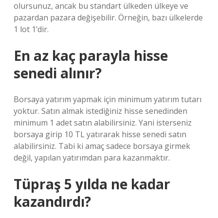
olursunuz, ancak bu standart ülkeden ülkeye ve
pazardan pazara değişebilir. Örneğin, bazı ülkelerde
1 lot 1’dir.
En az kaç parayla hisse
senedi alınır?
Borsaya yatırım yapmak için minimum yatırım tutarı
yoktur. Satın almak istediğiniz hisse senedinden
minimum 1 adet satın alabilirsiniz. Yani isterseniz
borsaya girip 10 TL yatırarak hisse senedi satın
alabilirsiniz. Tabi ki amaç sadece borsaya girmek
değil, yapılan yatırımdan para kazanmaktır.
Tüpraş 5 yılda ne kadar
kazandırdı?