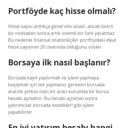
Portföyde kaç hisse olmalı?
Hisse sayısı arttıkça genel etki azalır, ancak belirli
bir noktadan sonra artık önemli bir fark yaratmaz.
Bu nedenle finansal istatistikçiler portföydeki ideal
hisse sayısının 20 civarında olduğunu söyler.
Borsaya ilk nasıl başlanır?
Borsada kayıt yaptırmak ve işlem yapmaya
başlamak için tek yapmanız gereken borsada
aracılık yetkisi olan bir aracı kurumda bir borsa
hesabı açmaktır. Bu hesabı açtıktan sonra
yatırımcılar borsada istedikleri gibi işlem
yapabilirler.
En iyi yatırım hesabı hangi