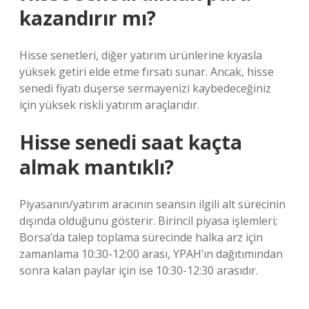
kazandırır mı?
Hisse senetleri, diğer yatırım ürünlerine kıyasla
yüksek getiri elde etme fırsatı sunar. Ancak, hisse
senedi fiyatı düşerse sermayenizi kaybedeceğiniz
için yüksek riskli yatırım araçlarıdır.
Hisse senedi saat kaçta
almak mantıklı?
Piyasanın/yatırım aracının seansın ilgili alt sürecinin
dışında olduğunu gösterir. Birincil piyasa işlemleri;
Borsa’da talep toplama sürecinde halka arz için
zamanlama 10:30-12:00 arası, YPAH’ın dağıtımından
sonra kalan paylar için ise 10:30-12:30 arasıdır.