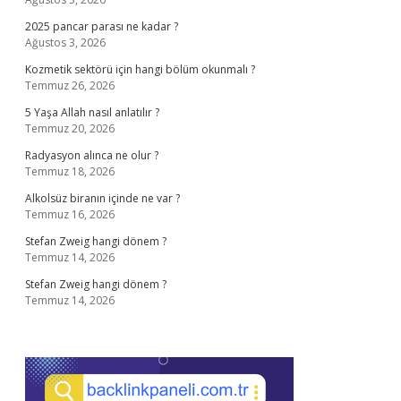
2025 pancar parası ne kadar ?
Ağustos 3, 2026
Kozmetik sektörü için hangi bölüm okunmalı ?
Temmuz 26, 2026
5 Yaşa Allah nasıl anlatılır ?
Temmuz 20, 2026
Radyasyon alınca ne olur ?
Temmuz 18, 2026
Alkolsüz biranın içinde ne var ?
Temmuz 16, 2026
Stefan Zweig hangi dönem ?
Temmuz 14, 2026
Stefan Zweig hangi dönem ?
Temmuz 14, 2026