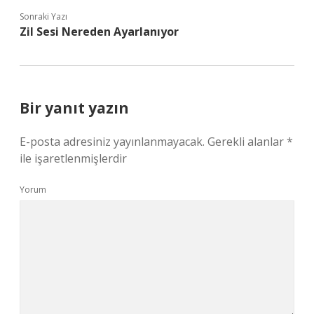
Sonraki Yazı
Zil Sesi Nereden Ayarlanıyor
Bir yanıt yazın
E-posta adresiniz yayınlanmayacak.
Gerekli alanlar
*
ile işaretlenmişlerdir
Yorum