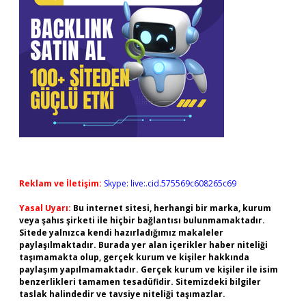
Reklam ve İletişim:
Skype: live:.cid.575569c608265c69
Yasal Uyarı:
Bu internet sitesi, herhangi bir marka, kurum
veya şahıs şirketi ile hiçbir bağlantısı bulunmamaktadır.
Sitede yalnızca kendi hazırladığımız makaleler
paylaşılmaktadır. Burada yer alan içerikler haber niteliği
taşımamakta olup, gerçek kurum ve kişiler hakkında
paylaşım yapılmamaktadır. Gerçek kurum ve kişiler ile isim
benzerlikleri tamamen tesadüfidir. Sitemizdeki bilgiler
taslak halindedir ve tavsiye niteliği taşımazlar.