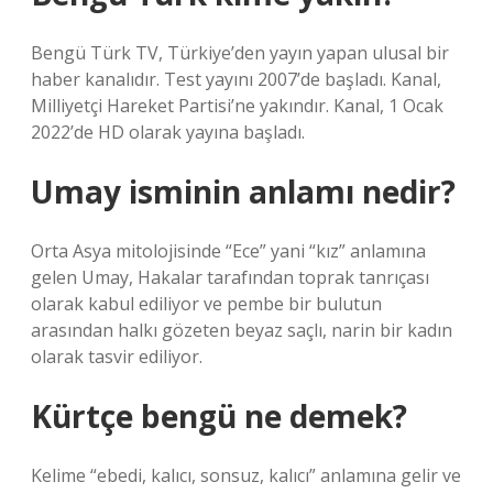
Bengü Türk TV, Türkiye’den yayın yapan ulusal bir
haber kanalıdır. Test yayını 2007’de başladı. Kanal,
Milliyetçi Hareket Partisi’ne yakındır. Kanal, 1 Ocak
2022’de HD olarak yayına başladı.
Umay isminin anlamı nedir?
Orta Asya mitolojisinde “Ece” yani “kız” anlamına
gelen Umay, Hakalar tarafından toprak tanrıçası
olarak kabul ediliyor ve pembe bir bulutun
arasından halkı gözeten beyaz saçlı, narin bir kadın
olarak tasvir ediliyor.
Kürtçe bengü ne demek?
Kelime “ebedi, kalıcı, sonsuz, kalıcı” anlamına gelir ve