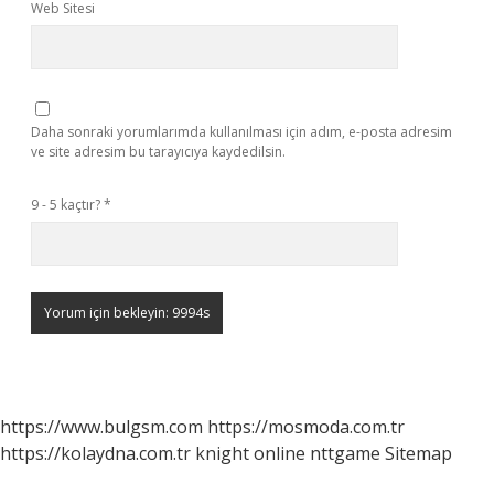
Web Sitesi
Daha sonraki yorumlarımda kullanılması için adım, e-posta adresim
ve site adresim bu tarayıcıya kaydedilsin.
9 - 5 kaçtır?
*
https://www.bulgsm.com
https://mosmoda.com.tr
https://kolaydna.com.tr
knight online
nttgame
Sitemap