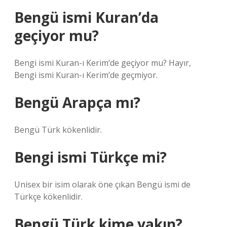
Bengü ismi Kuran’da
geçiyor mu?
Bengi ismi Kuran-ı Kerim’de geçiyor mu? Hayır,
Bengi ismi Kuran-ı Kerim’de geçmiyor.
Bengü Arapça mı?
Bengü Türk kökenlidir.
Bengi ismi Türkçe mi?
Unisex bir isim olarak öne çıkan Bengü ismi de
Türkçe kökenlidir.
Bengü Türk kime yakın?