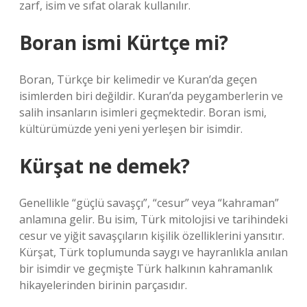
zarf, isim ve sıfat olarak kullanılır.
Boran ismi Kürtçe mi?
Boran, Türkçe bir kelimedir ve Kuran’da geçen
isimlerden biri değildir. Kuran’da peygamberlerin ve
salih insanların isimleri geçmektedir. Boran ismi,
kültürümüzde yeni yeni yerleşen bir isimdir.
Kürşat ne demek?
Genellikle “güçlü savaşçı”, “cesur” veya “kahraman”
anlamına gelir. Bu isim, Türk mitolojisi ve tarihindeki
cesur ve yiğit savaşçıların kişilik özelliklerini yansıtır.
Kürşat, Türk toplumunda saygı ve hayranlıkla anılan
bir isimdir ve geçmişte Türk halkının kahramanlık
hikayelerinden birinin parçasıdır.