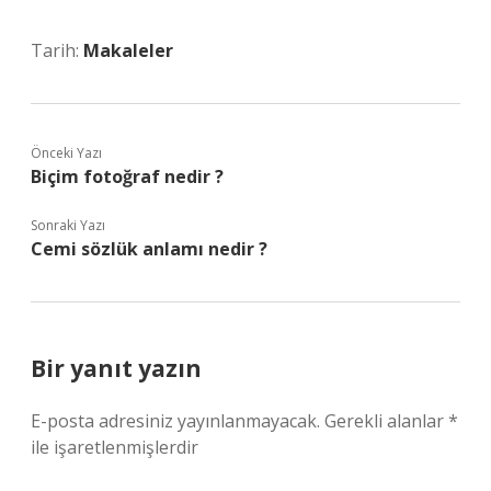
Tarih:
Makaleler
Önceki Yazı
Biçim fotoğraf nedir ?
Sonraki Yazı
Cemi sözlük anlamı nedir ?
Bir yanıt yazın
E-posta adresiniz yayınlanmayacak.
Gerekli alanlar
*
ile işaretlenmişlerdir