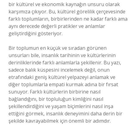
bir kültürel ve ekonomik kaynağın unsuru olarak
karşımıza çıkıyor. Bu, kültürel görelilik çerçevesinde
farklı toplumların, birbirlerinden ne kadar farklı ama
aynı derecede değerli pratikler ve anlamlar
geliştirdiğini gösteriyor.
Bir toplumun en küçük ve sıradan görünen
unsurları bile, insanlık tarihinin ve kültürlerinin
derinliklerinde farklı anlamlarla şekillenir. Bu yazı,
sadece balık küspesini incelemek değil, onun
etrafındaki geniş kültürel yelpazeyi anlamak ve
diğer toplumlarla empati kurmak adına bir fırsat
sunuyor. Farklı kültürlerin birbirine nasıl
bağlandığını, bir topluluğun kimliğini nasıl
şekillendirdiğini ve yaşam biçimlerini nasıl inşa
ettiğini görmek, insanlık deneyimini daha derin bir
şekilde kavrayabilmek için önemli bir adımdır.