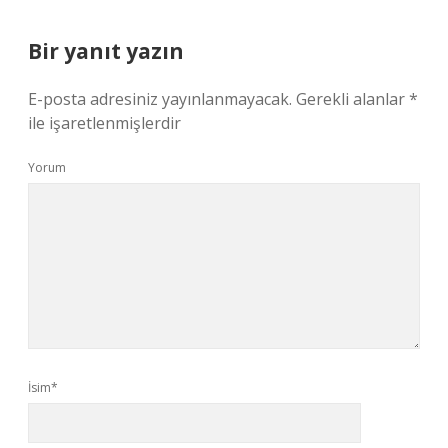
Bir yanıt yazın
E-posta adresiniz yayınlanmayacak.
Gerekli alanlar
*
ile işaretlenmişlerdir
Yorum
İsim*