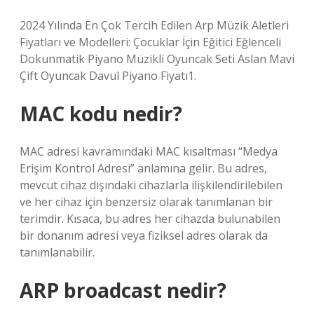
2024 Yılında En Çok Tercih Edilen Arp Müzik Aletleri
Fiyatları ve Modelleri: Çocuklar İçin Eğitici Eğlenceli
Dokunmatik Piyano Müzikli Oyuncak Seti Aslan Mavi
Çift Oyuncak Davul Piyano Fiyatı1.
MAC kodu nedir?
MAC adresi kavramındaki MAC kısaltması “Medya
Erişim Kontrol Adresi” anlamına gelir. Bu adres,
mevcut cihaz dışındaki cihazlarla ilişkilendirilebilen
ve her cihaz için benzersiz olarak tanımlanan bir
terimdir. Kısaca, bu adres her cihazda bulunabilen
bir donanım adresi veya fiziksel adres olarak da
tanımlanabilir.
ARP broadcast nedir?