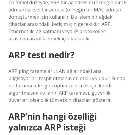
En temel düzeyde, ARP bir ağ adresini (örneğin bir IP
adresi) fiziksel bir adrese (örneğin bir MAC adresi)
dönüştürmek için kullanılır. Bu işlem bir ağdaki
cihazlar arasındaki iletişim için gereklidir. ARP,
Ethernet ile ağ katmanı veya IP protokolleri
arasında aracılık etmek için kullanılır.
ARP testi nedir?
ARP ping taramaları, LAN ağlarındaki ana
bilgisayarları tespit etmenin en etkili yoludur. Nmap,
bu tarama tekniğini optimize etmek için kendi
algoritmasını kullanır. ARP taraması, güvenlik
duvarları olsa bile tüm etkin cihazları gösterir.
ARP’nin hangi özelliği
yalnızca ARP isteği