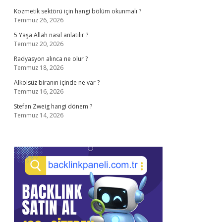
Kozmetik sektörü için hangi bölüm okunmalı ?
Temmuz 26, 2026
5 Yaşa Allah nasıl anlatılır ?
Temmuz 20, 2026
Radyasyon alınca ne olur ?
Temmuz 18, 2026
Alkolsüz biranın içinde ne var ?
Temmuz 16, 2026
Stefan Zweig hangi dönem ?
Temmuz 14, 2026