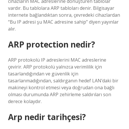
cihazların MAC adreslerine dönüştüren tablolar
vardır. Bu tablolara ARP tabloları denir. Bilgisayar
internete bağlandıktan sonra, çevredeki cihazlardan
“Bu IP adresi şu MAC adresine sahip” diyen yayınlar
alır.
ARP protection nedir?
ARP protokolü IP adreslerini MAC adreslerine
çevirir. ARP protokolü yalnızca verimlilik için
tasarlandığından ve güvenlik için
tasarlanmadığından, saldırganın hedef LAN’daki bir
makineyi kontrol etmesi veya doğrudan ona bağlı
olması durumunda ARP zehirleme saldırıları son
derece kolaydır.
Arp nedir tarihçesi?