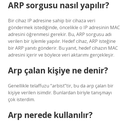
ARP sorgusu nasıl yapılır?
Bir cihaz IP adresine sahip bir cihaza veri
göndermek istediğinde, öncelikle o IP adresinin MAC
adresini öğrenmesi gerekir. Bu, ARP sorgusu adı
verilen bir işlemle yapılır. Hedef cihaz, ARP isteğine
bir ARP yanıtı gönderir. Bu yanıt, hedef cihazın MAC
adresini içerir ve böylece veri aktarımı gerçekleşir.
Arp çalan kişiye ne denir?
Genellikle telaffuzu “arbist”tir, bu da arp çalan bir
kişiye verilen isimdir. Bunlardan biriyle tanışmayı
çok isterdim.
Arp nerede kullanılır?