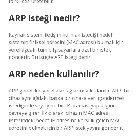
farklı ses üretebilir.
ARP isteği nedir?
Kaynak sistem, iletişim kurmak istediği hedef
sistemin fiziksel adresini (MAC adresi) bulmak için
yerel ağdaki tüm bilgisayarlara özel bir istek
gönderir. Bu isteğe ARP isteği denir.
ARP neden kullanılır?
ARP genellikle yerel alan ağlarında kullanılır. ARP, bir
cihaz aynı ağdaki başka bir cihaza veri göndermek
istediğinde veya yeni bir IP ataması yapıldığında
devreye girer. İlk olarak, cihazın MAC adresi
listesindeki hedef IP adresine karşılık gelen MAC
adresini bulmak için bir ARP istek yayını gönderir.