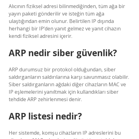
Alıcının fiziksel adresi bilinmediğinden, tüm ağa bir
yayın paketi gönderilir ve isteğin tüm ağa
ulaştığından emin olunur. Belirtilen IP dışında
herhangi bir IP’den yanıt gelmez ve yanıt cihazın
kendi fiziksel adresini içerir.
ARP nedir siber güvenlik?
ARP durumsuz bir protokol olduğundan, siber
saldırganların saldırılarına karşı savunmasız olabilir.
Siber saldırganların ağdaki diğer cihazların MAC ve
IP eşlemelerini yanıltmak için kullandıkları siber
tehdide ARP zehirlenmesi denir.
ARP listesi nedir?
Her sistemde, komşu cihazların IP adreslerini bu