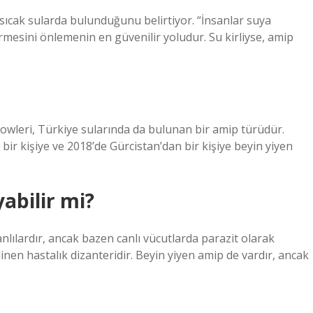
e sıcak sularda bulunduğunu belirtiyor. “İnsanlar suya
mesini önlemenin en güvenilir yoludur. Su kirliyse, amip
owleri, Türkiye sularında da bulunan bir amip türüdür.
bir kişiye ve 2018’de Gürcistan’dan bir kişiye beyin yiyen
abilir mi?
anlılardır, ancak bazen canlı vücutlarda parazit olarak
nen hastalık dizanteridir. Beyin yiyen amip de vardır, ancak