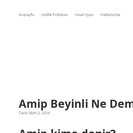
Anasayfa
Gizlilik Politikası
Yasal Uyarı
Hakkımızda
Amip Beyinli Ne De
Tarih: Ekim 2, 2024