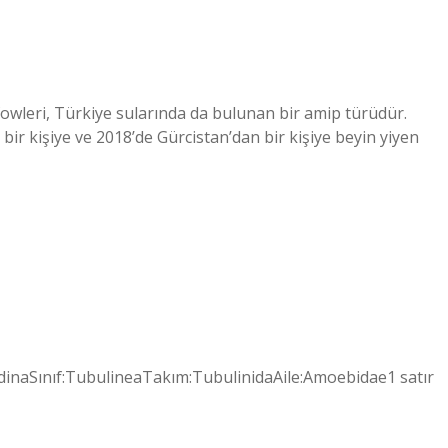
owleri, Türkiye sularında da bulunan bir amip türüdür.
bir kişiye ve 2018’de Gürcistan’dan bir kişiye beyin yiyen
codinaSınıf:TubulineaTakım:TubulinidaAile:Amoebidae1 satır