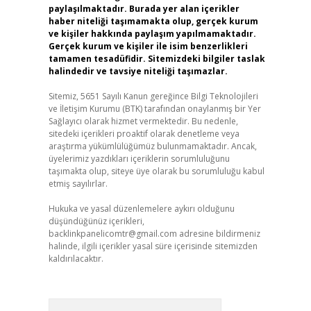
paylaşılmaktadır. Burada yer alan içerikler
haber niteliği taşımamakta olup, gerçek kurum
ve kişiler hakkında paylaşım yapılmamaktadır.
Gerçek kurum ve kişiler ile isim benzerlikleri
tamamen tesadüfidir. Sitemizdeki bilgiler taslak
halindedir ve tavsiye niteliği taşımazlar.
Sitemiz, 5651 Sayılı Kanun gereğince Bilgi Teknolojileri
ve İletişim Kurumu (BTK) tarafından onaylanmış bir Yer
Sağlayıcı olarak hizmet vermektedir. Bu nedenle,
sitedeki içerikleri proaktif olarak denetleme veya
araştırma yükümlülüğümüz bulunmamaktadır. Ancak,
üyelerimiz yazdıkları içeriklerin sorumluluğunu
taşımakta olup, siteye üye olarak bu sorumluluğu kabul
etmiş sayılırlar.
Hukuka ve yasal düzenlemelere aykırı olduğunu
düşündüğünüz içerikleri,
backlinkpanelicomtr@gmail.com
adresine bildirmeniz
halinde, ilgili içerikler yasal süre içerisinde sitemizden
kaldırılacaktır.
Arama