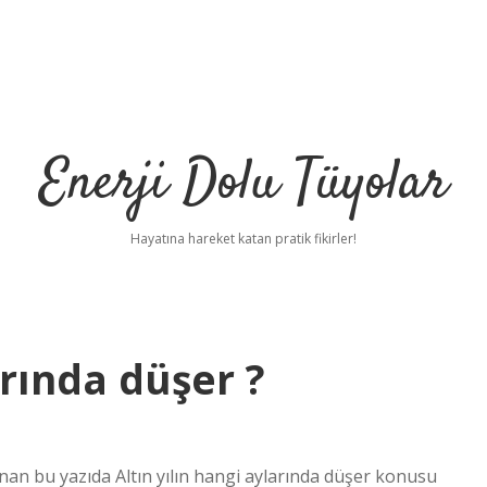
Enerji Dolu Tüyolar
Hayatına hareket katan pratik fikirler!
arında düşer ?
lanan bu yazıda Altın yılın hangi aylarında düşer konusu