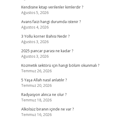
Kendisine kitap verilenler kimlerdir ?
Ağustos 5, 2026
l
Avans faizi hangi durumda istenir ?
Ağustos 4, 2026
3 Yollu korner Bahisi Nedir ?
Ağustos 3, 2026
2025 pancar parası ne kadar ?
Ağustos 3, 2026
Kozmetik sektörü için hangi bölüm okunmalı ?
Temmuz 26, 2026
5 Yaşa Allah nasıl anlatılır ?
Temmuz 20, 2026
Radyasyon alınca ne olur ?
Temmuz 18, 2026
Alkolsüz biranın içinde ne var ?
Temmuz 16, 2026