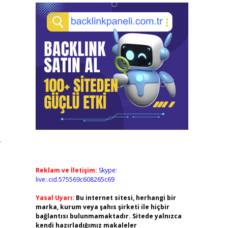
.
Reklam ve İletişim:
Skype:
live:.cid.575569c608265c69
Yasal Uyarı:
Bu internet sitesi, herhangi bir
marka, kurum veya şahıs şirketi ile hiçbir
bağlantısı bulunmamaktadır. Sitede yalnızca
kendi hazırladığımız makaleler