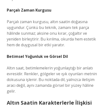
Parçalı Zaman Kurgusu
Parçalı zaman kurgusu, altın saatin doğasına
uygundur. Çünkü bu teknik, zamanı tek parça
hâlinde sunmaz; aksine onu kırar, çoğaltır ve
yeniden birleştirir. Bu kırılma, okurda hem estetik
hem de duygusal bir etki yaratır.
Betimsel Yoğunluk ve Görsel Dil
Altın saat, betimlemelerin yoğunlaştığı bir anlatı
evresidir. Renkler, gölgeler ve ışık oyunları metnin
dokusuna işlenir. Bu noktada dil, yalnızca iletişim
aracı değil, aynı zamanda görsel bir yüzey hâline
gelir.
Altın Saatin Karakterlerle İlişkisi