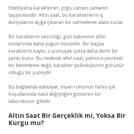
Edebiyatta karakterler, çoğu zaman zamanın
taşıyıcılarıdır. Altın saat, bu karakterlerin iç
dünyalarını açığa çıkaran bir sahneleme alanı sunar.
Bir karakterin sessizliği, gün batımının altın
tonlarında daha yoğun hissedilir. Bir başka
karakterin kaybı, o yumuşak ışıkta daha derin bir
yankı bulur. Bu nedenle altın saat, yalnızca çevresel
bir betimleme değil, karakter psikolojisinin görünür
olduğu bir yüzeydir.
Bu bağlamda edebiyat, insan ruhunun farklı ışık
koşullarında nasıl değiştiğini gösteren bir
laboratuvar gibidir.
Altın Saat Bir Gerçeklik mi, Yoksa Bir
Kurgu mu?