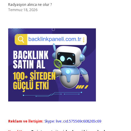
Radyasyon alınca ne olur ?
Temmuz 18, 2026
Reklam ve İletişim:
Skype: live:.cid.575569c608265c69