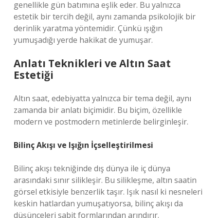
genellikle gün batımına eşlik eder. Bu yalnızca
estetik bir tercih değil, aynı zamanda psikolojik bir
derinlik yaratma yöntemidir. Çünkü ışığın
yumuşadığı yerde hakikat de yumuşar.
Anlatı Teknikleri ve Altın Saat
Estetiği
Altın saat, edebiyatta yalnızca bir tema değil, aynı
zamanda bir anlatı biçimidir. Bu biçim, özellikle
modern ve postmodern metinlerde belirginleşir.
Bilinç Akışı ve Işığın İçselleştirilmesi
Bilinç akışı tekniğinde dış dünya ile iç dünya
arasındaki sınır silikleşir. Bu silikleşme, altın saatin
görsel etkisiyle benzerlik taşır. Işık nasıl ki nesneleri
keskin hatlardan yumuşatıyorsa, bilinç akışı da
düşünceleri sabit formlarından arındırır.