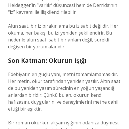
Heidegger’in “varlık” düşüncesi hem de Derrida’nın
“iz” kavramı ile ilişkilendirilebilir.
Altın saat, bir iz bırakır; ama bu iz sabit değildir. Her
okuma, her bakış, bu izi yeniden şekillendirir. Bu
nedenle altın saat, sabit bir anlam değil, sürekli
değişen bir yorum alanıdır.
Son Katman: Okurun Işığı
Edebiyatın en güçlü yanı, metni tamamlamamasıdır.
Her metin, okur tarafından yeniden yazılır. Altın saat
de bu yeniden yazım sürecinin en yoğun yaşandığı
anlardan biridir. Çünkü bu an, okurun kendi
hafızasını, duygularını ve deneyimlerini metne dahil
ettiği bir eşiktir.
Bir roman okurken akşam ışığının odanıza düşmesi,