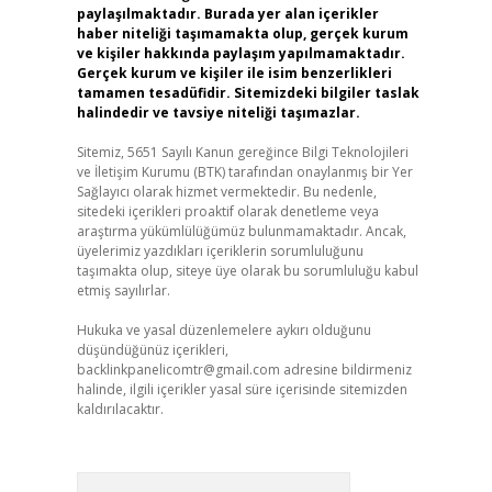
paylaşılmaktadır. Burada yer alan içerikler
haber niteliği taşımamakta olup, gerçek kurum
ve kişiler hakkında paylaşım yapılmamaktadır.
Gerçek kurum ve kişiler ile isim benzerlikleri
tamamen tesadüfidir. Sitemizdeki bilgiler taslak
halindedir ve tavsiye niteliği taşımazlar.
Sitemiz, 5651 Sayılı Kanun gereğince Bilgi Teknolojileri
ve İletişim Kurumu (BTK) tarafından onaylanmış bir Yer
Sağlayıcı olarak hizmet vermektedir. Bu nedenle,
sitedeki içerikleri proaktif olarak denetleme veya
araştırma yükümlülüğümüz bulunmamaktadır. Ancak,
üyelerimiz yazdıkları içeriklerin sorumluluğunu
taşımakta olup, siteye üye olarak bu sorumluluğu kabul
etmiş sayılırlar.
Hukuka ve yasal düzenlemelere aykırı olduğunu
düşündüğünüz içerikleri,
backlinkpanelicomtr@gmail.com
adresine bildirmeniz
halinde, ilgili içerikler yasal süre içerisinde sitemizden
kaldırılacaktır.
Arama