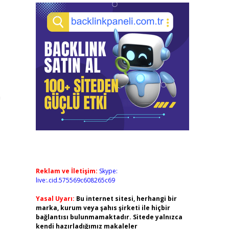
n
Reklam ve İletişim:
Skype:
live:.cid.575569c608265c69
Yasal Uyarı:
Bu internet sitesi, herhangi bir
marka, kurum veya şahıs şirketi ile hiçbir
bağlantısı bulunmamaktadır. Sitede yalnızca
kendi hazırladığımız makaleler