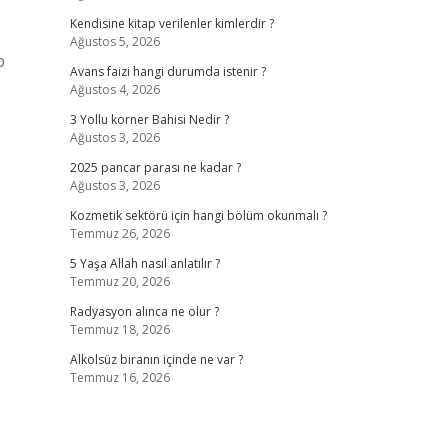
Kendisine kitap verilenler kimlerdir ?
Ağustos 5, 2026
p
Avans faizi hangi durumda istenir ?
Ağustos 4, 2026
3 Yollu korner Bahisi Nedir ?
Ağustos 3, 2026
2025 pancar parası ne kadar ?
Ağustos 3, 2026
Kozmetik sektörü için hangi bölüm okunmalı ?
Temmuz 26, 2026
5 Yaşa Allah nasıl anlatılır ?
Temmuz 20, 2026
Radyasyon alınca ne olur ?
Temmuz 18, 2026
Alkolsüz biranın içinde ne var ?
Temmuz 16, 2026