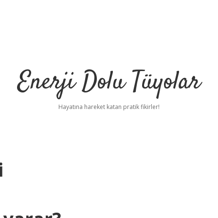
Enerji Dolu Tüyolar
Hayatına hareket katan pratik fikirler!
i