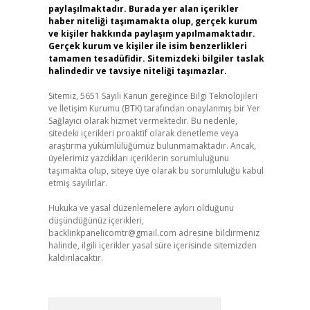
paylaşılmaktadır. Burada yer alan içerikler
haber niteliği taşımamakta olup, gerçek kurum
ve kişiler hakkında paylaşım yapılmamaktadır.
Gerçek kurum ve kişiler ile isim benzerlikleri
tamamen tesadüfidir. Sitemizdeki bilgiler taslak
halindedir ve tavsiye niteliği taşımazlar.
Sitemiz, 5651 Sayılı Kanun gereğince Bilgi Teknolojileri
ve İletişim Kurumu (BTK) tarafından onaylanmış bir Yer
Sağlayıcı olarak hizmet vermektedir. Bu nedenle,
sitedeki içerikleri proaktif olarak denetleme veya
araştırma yükümlülüğümüz bulunmamaktadır. Ancak,
üyelerimiz yazdıkları içeriklerin sorumluluğunu
taşımakta olup, siteye üye olarak bu sorumluluğu kabul
etmiş sayılırlar.
Hukuka ve yasal düzenlemelere aykırı olduğunu
düşündüğünüz içerikleri,
backlinkpanelicomtr@gmail.com
adresine bildirmeniz
halinde, ilgili içerikler yasal süre içerisinde sitemizden
kaldırılacaktır.
Arama