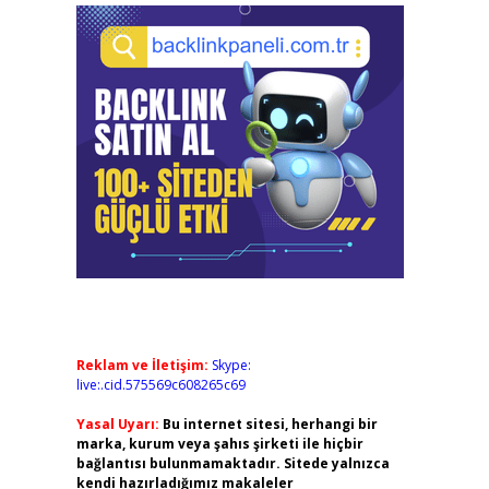
Reklam ve İletişim:
Skype:
live:.cid.575569c608265c69
Yasal Uyarı:
Bu internet sitesi, herhangi bir
marka, kurum veya şahıs şirketi ile hiçbir
bağlantısı bulunmamaktadır. Sitede yalnızca
kendi hazırladığımız makaleler