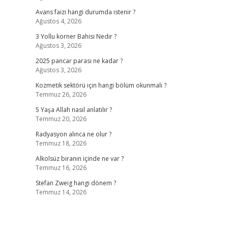
Avans faizi hangi durumda istenir ?
Ağustos 4, 2026
3 Yollu korner Bahisi Nedir ?
Ağustos 3, 2026
2025 pancar parası ne kadar ?
Ağustos 3, 2026
Kozmetik sektörü için hangi bölüm okunmalı ?
Temmuz 26, 2026
5 Yaşa Allah nasıl anlatılır ?
Temmuz 20, 2026
Radyasyon alınca ne olur ?
Temmuz 18, 2026
Alkolsüz biranın içinde ne var ?
Temmuz 16, 2026
Stefan Zweig hangi dönem ?
Temmuz 14, 2026