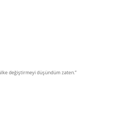
ülke değiştirmeyi düşündüm zaten.”