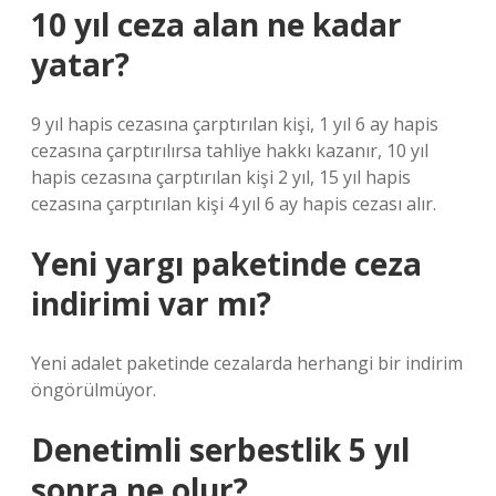
10 yıl ceza alan ne kadar
yatar?
9 yıl hapis cezasına çarptırılan kişi, 1 yıl 6 ay hapis
cezasına çarptırılırsa tahliye hakkı kazanır, 10 yıl
hapis cezasına çarptırılan kişi 2 yıl, 15 yıl hapis
cezasına çarptırılan kişi 4 yıl 6 ay hapis cezası alır.
Yeni yargı paketinde ceza
indirimi var mı?
Yeni adalet paketinde cezalarda herhangi bir indirim
öngörülmüyor.
Denetimli serbestlik 5 yıl
sonra ne olur?