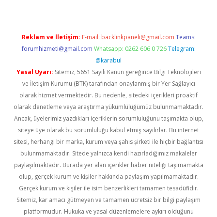
Reklam ve İletişim:
E-mail:
backlinkpaneli@gmail.com
Teams:
forumhizmeti@gmail.com
Whatsapp: 0262 606 0 726
Telegram:
@karabul
Yasal Uyarı:
Sitemiz, 5651 Sayılı Kanun gereğince Bilgi Teknolojileri
ve İletişim Kurumu (BTK) tarafından onaylanmış bir Yer Sağlayıcı
olarak hizmet vermektedir. Bu nedenle, sitedeki içerikleri proaktif
olarak denetleme veya araştırma yükümlülüğümüz bulunmamaktadır.
Ancak, üyelerimiz yazdıkları içeriklerin sorumluluğunu taşımakta olup,
siteye üye olarak bu sorumluluğu kabul etmiş sayılırlar. Bu internet
sitesi, herhangi bir marka, kurum veya şahıs şirketi ile hiçbir bağlantısı
bulunmamaktadır. Sitede yalnızca kendi hazırladığımız makaleler
paylaşılmaktadır. Burada yer alan içerikler haber niteliği taşımamakta
olup, gerçek kurum ve kişiler hakkında paylaşım yapılmamaktadır.
Gerçek kurum ve kişiler ile isim benzerlikleri tamamen tesadüfidir.
Sitemiz, kar amacı gütmeyen ve tamamen ücretsiz bir bilgi paylaşım
platformudur. Hukuka ve yasal düzenlemelere aykırı olduğunu