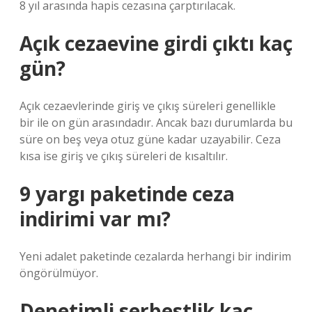
8 yıl arasında hapis cezasına çarptırılacak.
Açık cezaevine girdi çıktı kaç
gün?
Açık cezaevlerinde giriş ve çıkış süreleri genellikle
bir ile on gün arasındadır. Ancak bazı durumlarda bu
süre on beş veya otuz güne kadar uzayabilir. Ceza
kısa ise giriş ve çıkış süreleri de kısaltılır.
9 yargı paketinde ceza
indirimi var mı?
Yeni adalet paketinde cezalarda herhangi bir indirim
öngörülmüyor.
Denetimli serbestlik kaç