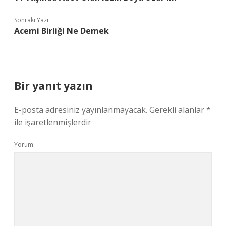
Sonraki Yazı
Acemi Birliği Ne Demek
Bir yanıt yazın
E-posta adresiniz yayınlanmayacak.
Gerekli alanlar
*
ile işaretlenmişlerdir
Yorum