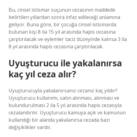
Bu, cinsel istismar suçunun cezasının maddede
belirtilen yıllardan sonra infaz edileceği anlamına
geliyor. Buna göre, bir çocuğa cinsel istismarda
bulunan kişi 8 ila 15 yıl arasında hapis cezasına
çarptırılacak ve eylemler taciz düzeyinde kalırsa 3 ila
8 yıl arasında hapis cezasına çarptırılacak.
Uyuşturucu ile yakalanırsa
kaç yıl ceza alır?
Uyuşturucuyla yakalanırsanız cezanız kaç yıldır?
Uyuşturucu kullanımı, satın alınması, alınması ve
bulundurulması 2 ila 5 yıl arasında hapis cezasıyla
cezalandırılır. Uyuşturucu kamuya açık ve kamunun
kullandığı bir alanda yakalanırsa cezada bazı
değişiklikler vardır.