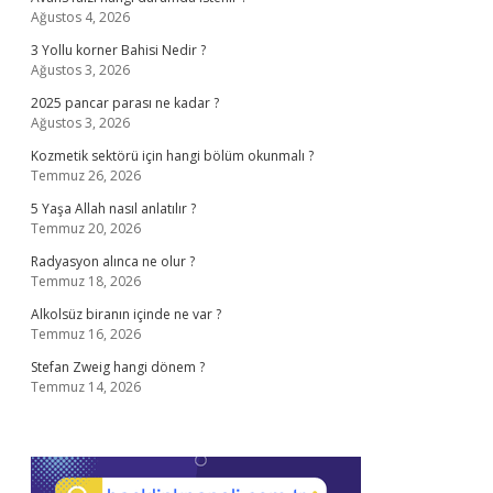
Ağustos 4, 2026
3 Yollu korner Bahisi Nedir ?
Ağustos 3, 2026
2025 pancar parası ne kadar ?
Ağustos 3, 2026
Kozmetik sektörü için hangi bölüm okunmalı ?
Temmuz 26, 2026
5 Yaşa Allah nasıl anlatılır ?
Temmuz 20, 2026
Radyasyon alınca ne olur ?
Temmuz 18, 2026
Alkolsüz biranın içinde ne var ?
Temmuz 16, 2026
Stefan Zweig hangi dönem ?
Temmuz 14, 2026