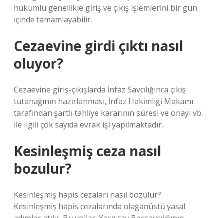
hükümlü genellikle giriş ve çıkış işlemlerini bir gün
içinde tamamlayabilir.
Cezaevine girdi çıktı nasıl
oluyor?
Cezaevine giriş-çıkışlarda İnfaz Savcılığınca çıkış
tutanağının hazırlanması, İnfaz Hakimliği Makamı
tarafından şartlı tahliye kararının süresi ve onayı vb.
ile ilgili çok sayıda evrak işi yapılmaktadır.
Kesinleşmiş ceza nasıl
bozulur?
Kesinleşmiş hapis cezaları nasıl bozulur?
Kesinleşmiş hapis cezalarında olağanüstü yasal