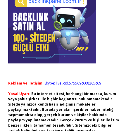
Reklam ve İletişim:
Skype: live:.cid.575569c608265c69
Yasal Uyarı:
Bu internet sitesi, herhangi bir marka, kurum
veya şahıs şirketi ile hiçbir bağlantısı bulunmamaktadır.
Sitede yalnızca kendi hazırladığımız makaleler
paylaşılmaktadır. Burada yer alan içerikler haber niteliği
taşımamakta olup, gerçek kurum ve kişiler hakkında
paylaşım yapılmamaktadır. Gerçek kurum ve kişiler ile isim
benzerlikleri tamamen tesadüfidir. Sitemizdeki bilgiler
taslak halindedir ve tavsiye niteliği taşımazlar.