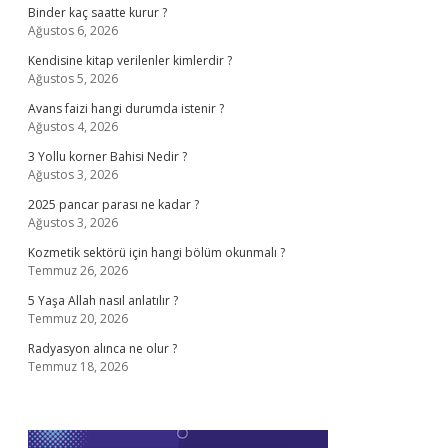
Binder kaç saatte kurur ?
Ağustos 6, 2026
Kendisine kitap verilenler kimlerdir ?
Ağustos 5, 2026
Avans faizi hangi durumda istenir ?
Ağustos 4, 2026
3 Yollu korner Bahisi Nedir ?
Ağustos 3, 2026
2025 pancar parası ne kadar ?
Ağustos 3, 2026
Kozmetik sektörü için hangi bölüm okunmalı ?
Temmuz 26, 2026
5 Yaşa Allah nasıl anlatılır ?
Temmuz 20, 2026
Radyasyon alınca ne olur ?
Temmuz 18, 2026