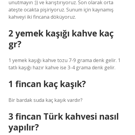
unutmayın :)) ve karıştırıyoruz. Son olarak orta
ateşte ocakta pişiriyoruz. Sunum için kaynamış
kahveyi iki fincana döküyoruz.
2 yemek kaşığı kahve kaç
gr?
1 yemek kaşığı kahve tozu 7-9 grama denk gelir. 1
tatlı kaşığı hazır kahve ise 3-4 grama denk gelir.
1 fincan kaç kaşık?
Bir bardak suda kaç kaşık vardır?
3 fincan Türk kahvesi nasıl
yapılır?