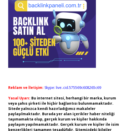
Reklam ve İletişim:
Skype: live:.cid.575569c608265c69
Yasal Uyarı:
Bu internet sitesi, herhangi bir marka, kurum
veya şahıs şirketi ile hiçbir bağlantısı bulunmamaktadır.
Sitede yalnızca kendi hazırladığımız makaleler
paylaşılmaktadır. Burada yer alan içerikler haber niteliği
taşımamakta olup, gerçek kurum ve kişiler hakkında
paylaşım yapılmamaktadır. Gerçek kurum ve kişiler ile isim
benzerlikleri tamamen tesadüfidir. Sitemizdeki bilgiler