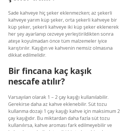
Sade kahveye hiç şeker eklenmezken; az şekerli
kahveye yarım küp şeker, orta şekerli kahveye bir
küp şeker, şekerli kahveye iki küp şeker eklenerek
her şey ayarlanıp cezveye yerleştirildikten sonra
ateşe koyulmadan önce tüm malzemeler iyice
karıştırılır. Kaşığın ve kahvenin nemsiz olmasına
dikkat edilmelidir.
Bir fincana kaç kaşık
nescafe atılır?
Varsayılan olarak 1 – 2 çay kaşığı kullanılabilir.
Gerekirse daha az kahve eklenebilir. Süt tozu
kullanma dozajı 1 çay kaşığı kahve için maksimum 2
çay kaşığıdır. Bu miktardan daha fazla süt tozu
kullanılırsa, kahve aroması fark edilmeyebilir ve