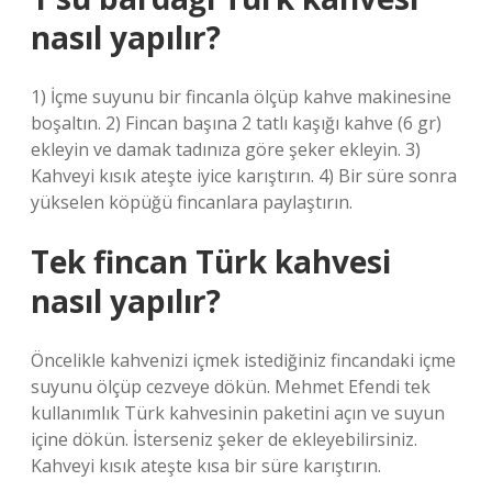
nasıl yapılır?
1) İçme suyunu bir fincanla ölçüp kahve makinesine
boşaltın. 2) Fincan başına 2 tatlı kaşığı kahve (6 gr)
ekleyin ve damak tadınıza göre şeker ekleyin. 3)
Kahveyi kısık ateşte iyice karıştırın. 4) Bir süre sonra
yükselen köpüğü fincanlara paylaştırın.
Tek fincan Türk kahvesi
nasıl yapılır?
Öncelikle kahvenizi içmek istediğiniz fincandaki içme
suyunu ölçüp cezveye dökün. Mehmet Efendi tek
kullanımlık Türk kahvesinin paketini açın ve suyun
içine dökün. İsterseniz şeker de ekleyebilirsiniz.
Kahveyi kısık ateşte kısa bir süre karıştırın.