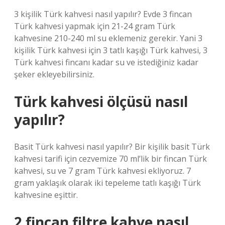
3 kişilik Türk kahvesi nasıl yapılır? Evde 3 fincan
Türk kahvesi yapmak için 21-24 gram Türk
kahvesine 210-240 ml su eklemeniz gerekir. Yani 3
kişilik Türk kahvesi için 3 tatlı kaşığı Türk kahvesi, 3
Türk kahvesi fincanı kadar su ve istediğiniz kadar
şeker ekleyebilirsiniz.
Türk kahvesi ölçüsü nasıl
yapılır?
Basit Türk kahvesi nasıl yapılır? Bir kişilik basit Türk
kahvesi tarifi için cezvemize 70 ml’lik bir fincan Türk
kahvesi, su ve 7 gram Türk kahvesi ekliyoruz. 7
gram yaklaşık olarak iki tepeleme tatlı kaşığı Türk
kahvesine eşittir.
2 fincan filtre kahve nasıl