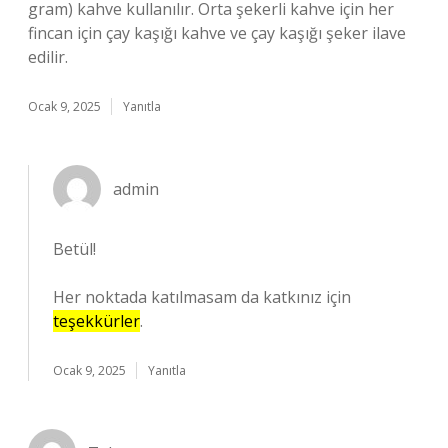
gram) kahve kullanılır. Orta şekerli kahve için her
fincan için çay kaşığı kahve ve çay kaşığı şeker ilave
edilir.
Ocak 9, 2025
Yanıtla
admin
Betül!
Her noktada katılmasam da katkınız için
teşekkürler
.
Ocak 9, 2025
Yanıtla