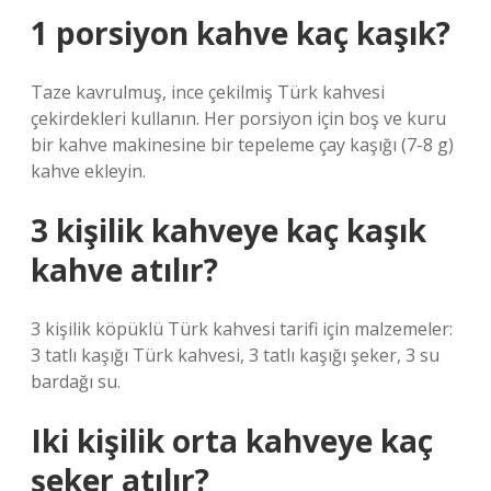
1 porsiyon kahve kaç kaşık?
Taze kavrulmuş, ince çekilmiş Türk kahvesi
çekirdekleri kullanın. Her porsiyon için boş ve kuru
bir kahve makinesine bir tepeleme çay kaşığı (7-8 g)
kahve ekleyin.
3 kişilik kahveye kaç kaşık
kahve atılır?
3 kişilik köpüklü Türk kahvesi tarifi için malzemeler:
3 tatlı kaşığı Türk kahvesi, 3 tatlı kaşığı şeker, 3 su
bardağı su.
Iki kişilik orta kahveye kaç
şeker atılır?