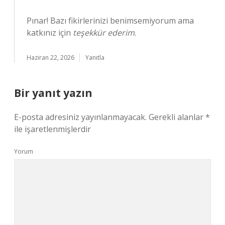
Pınar! Bazı fikirlerinizi benimsemiyorum ama
katkınız için
teşekkür ederim
.
Haziran 22, 2026
Yanıtla
Bir yanıt yazın
E-posta adresiniz yayınlanmayacak.
Gerekli alanlar
*
ile işaretlenmişlerdir
Yorum