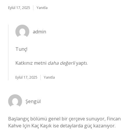
Eylül 17, 2025
Yanıtla
admin
Tunç!
Katkınız metni
daha değerli
yaptı.
Eylül 17, 2025
Yanıtla
Şengül
Başlangıç bölümü genel bir çerçeve sunuyor, Fincan
Kahve Için Kaç Kaşık ise detaylarda güç kazanıyor.