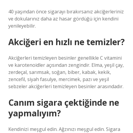
40 yaşından önce sigarayı bırakırsanız akciğerleriniz
ve dokularınız daha az hasar gördüğü için kendini
yenileyebilir.
Akciğeri en hızlı ne temizler?
Akciğerleri temizleyen besinler genellikle C vitamini
ve karotenoidler açısından zengindir. Elma, yeşil çay,
zerdeçal, sarımsak, soğan, biber, kabak, kekik,
zencefil, siyah fasulye, mercimek, pazı ve yeşil
sebzeler akciğerleri temizleyen besinler arasındadır.
Canım sigara çektiğinde ne
yapmalıyım?
Kendinizi meşgul edin. Ağzınızı meşgul edin. Sigara