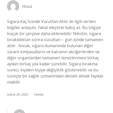
Hoca
Sigara Kaç Günde Vücuttan Atılır ile ilgili verilen
bilgiler anlaşılır, fakat eleştirel bakış az. Bu bilgiye
küçük bir çerçeve daha eklenebilir: Nikotin, sigara
bırakıldıktan sonra vücuttan – gün içinde tamamen
atılır . Ancak, sigara dumanında bulunan diğer
zararlı kimyasalların ve katranın akciğerlerden ve
diğer organlardan tamamen temizlenmesi birkaç
aydan birkaç yıla kadar sürebilir. Sigara bırakma
süreci, kişiden kişiye değişiklik gösterebilir ve bu
süreçte bir sağlık uzmanından destek almak faydalı
olabilir.
Şubat 26, 2025
Yanıtla