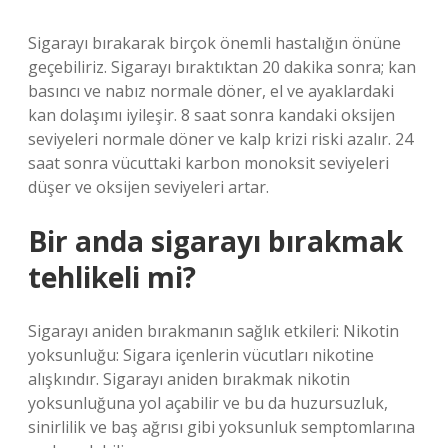
Sigarayı bırakarak birçok önemli hastalığın önüne
geçebiliriz. Sigarayı bıraktıktan 20 dakika sonra; kan
basıncı ve nabız normale döner, el ve ayaklardaki
kan dolaşımı iyileşir. 8 saat sonra kandaki oksijen
seviyeleri normale döner ve kalp krizi riski azalır. 24
saat sonra vücuttaki karbon monoksit seviyeleri
düşer ve oksijen seviyeleri artar.
Bir anda sigarayı bırakmak
tehlikeli mi?
Sigarayı aniden bırakmanın sağlık etkileri: Nikotin
yoksunluğu: Sigara içenlerin vücutları nikotine
alışkındır. Sigarayı aniden bırakmak nikotin
yoksunluğuna yol açabilir ve bu da huzursuzluk,
sinirlilik ve baş ağrısı gibi yoksunluk semptomlarına