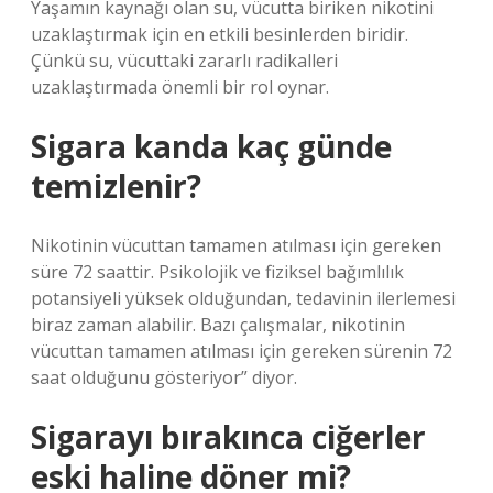
Yaşamın kaynağı olan su, vücutta biriken nikotini
uzaklaştırmak için en etkili besinlerden biridir.
Çünkü su, vücuttaki zararlı radikalleri
uzaklaştırmada önemli bir rol oynar.
Sigara kanda kaç günde
temizlenir?
Nikotinin vücuttan tamamen atılması için gereken
süre 72 saattir. Psikolojik ve fiziksel bağımlılık
potansiyeli yüksek olduğundan, tedavinin ilerlemesi
biraz zaman alabilir. Bazı çalışmalar, nikotinin
vücuttan tamamen atılması için gereken sürenin 72
saat olduğunu gösteriyor” diyor.
Sigarayı bırakınca ciğerler
eski haline döner mi?