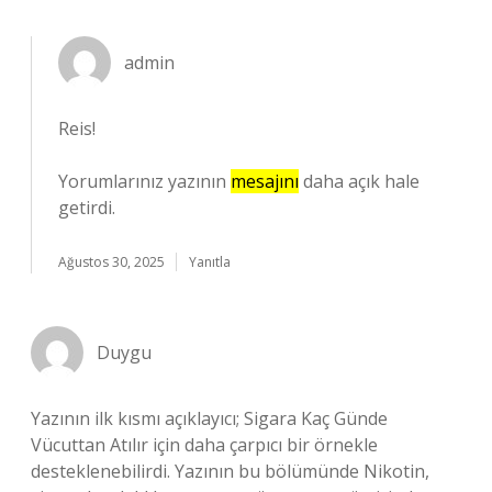
admin
Reis!
Yorumlarınız yazının
mesajını
daha açık hale
getirdi.
Ağustos 30, 2025
Yanıtla
Duygu
Yazının ilk kısmı açıklayıcı; Sigara Kaç Günde
Vücuttan Atılır için daha çarpıcı bir örnekle
desteklenebilirdi. Yazının bu bölümünde Nikotin,