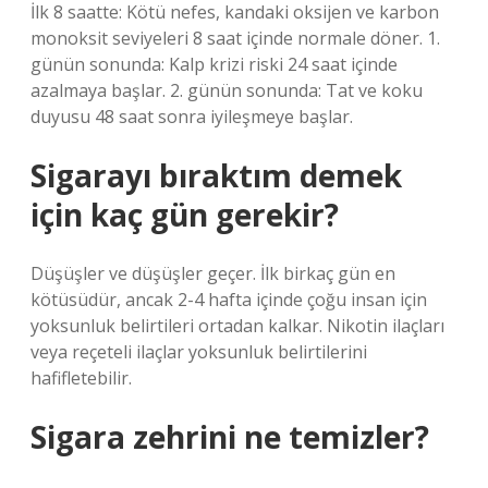
İlk 8 saatte: Kötü nefes, kandaki oksijen ve karbon
monoksit seviyeleri 8 saat içinde normale döner. 1.
günün sonunda: Kalp krizi riski 24 saat içinde
azalmaya başlar. 2. günün sonunda: Tat ve koku
duyusu 48 saat sonra iyileşmeye başlar.
Sigarayı bıraktım demek
için kaç gün gerekir?
Düşüşler ve düşüşler geçer. İlk birkaç gün en
kötüsüdür, ancak 2-4 hafta içinde çoğu insan için
yoksunluk belirtileri ortadan kalkar. Nikotin ilaçları
veya reçeteli ilaçlar yoksunluk belirtilerini
hafifletebilir.
Sigara zehrini ne temizler?