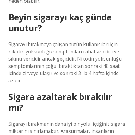
neden olabilir.
Beyin sigarayı kaç günde
unutur?
Sigarayı bırakmaya çalışan tütün kullanıcıları için
nikotin yoksunluğu semptomları rahatsız edici ve
sıkıntı vericidir ancak geçicidir. Nikotin yoksunluğu
semptomlarının çoğu, bıraktıktan sonraki 48 saat
içinde zirveye ulaşır ve sonraki 3 ila 4 hafta içinde
azalır.
Sigara azaltarak bırakılır
mı?
Sigarayı bırakmanın daha iyi bir yolu, içtiğiniz sigara
miktarını sınırlamaktır. Araştırmalar, insanların