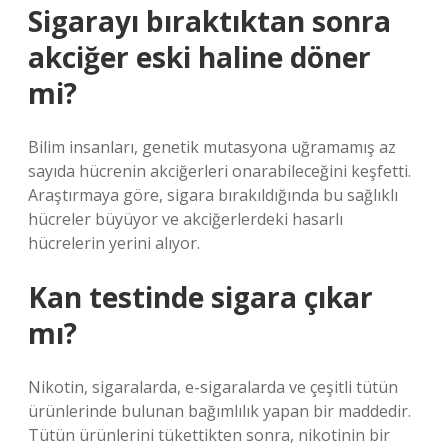
Sigarayı bıraktıktan sonra
akciğer eski haline döner
mi?
Bilim insanları, genetik mutasyona uğramamış az
sayıda hücrenin akciğerleri onarabileceğini keşfetti.
Araştırmaya göre, sigara bırakıldığında bu sağlıklı
hücreler büyüyor ve akciğerlerdeki hasarlı
hücrelerin yerini alıyor.
Kan testinde sigara çıkar
mı?
Nikotin, sigaralarda, e-sigaralarda ve çeşitli tütün
ürünlerinde bulunan bağımlılık yapan bir maddedir.
Tütün ürünlerini tükettikten sonra, nikotinin bir