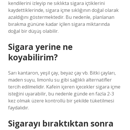
kendilerini izleyip ne sıklıkta sigara içtiklerini
kaydettiklerinde, sigara içme sıklığının doğal olarak
azaldığını göstermektedir. Bu nedenle, planlanan
bırakma gününe kadar içilen sigara miktarında
doğal bir düşüş olabilir.
Sigara yerine ne
koyabilirim?
Sarı kantaron, yeşil çay, beyaz çay vb. Bitki çayları,
maden suyu, limonlu su gibi sağlıklı alternatifler
tercih edilmelidir. Kafein içeren içecekler sigara içme
isteğini uyarabilir, bu nedenle günde en fazla 2-3
kez olmak üzere kontrollü bir şekilde tüketilmesi
faydalıdır.
Sigarayı bıraktıktan sonra