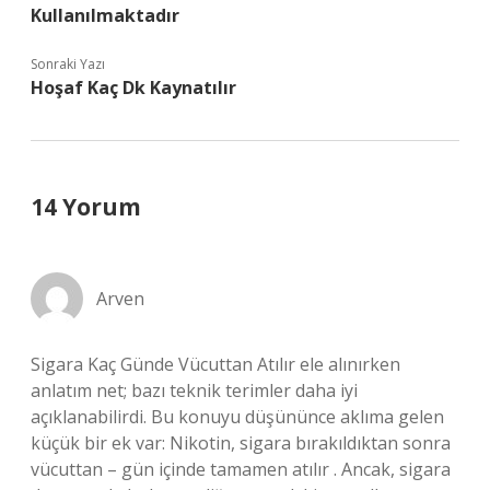
Kullanılmaktadır
Sonraki Yazı
Hoşaf Kaç Dk Kaynatılır
14 Yorum
Arven
Sigara Kaç Günde Vücuttan Atılır ele alınırken
anlatım net; bazı teknik terimler daha iyi
açıklanabilirdi. Bu konuyu düşününce aklıma gelen
küçük bir ek var: Nikotin, sigara bırakıldıktan sonra
vücuttan – gün içinde tamamen atılır . Ancak, sigara