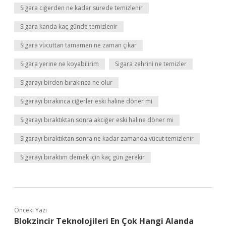
Sigara ciğerden ne kadar sürede temizlenir
Sigara kanda kaç günde temizlenir
Sigara vücuttan tamamen ne zaman çıkar
Sigara yerine ne koyabilirim
Sigara zehrini ne temizler
Sigarayı birden bırakınca ne olur
Sigarayı bırakınca ciğerler eski haline döner mi
Sigarayı bıraktıktan sonra akciğer eski haline döner mi
Sigarayı bıraktıktan sonra ne kadar zamanda vücut temizlenir
Sigarayı bıraktım demek için kaç gün gerekir
Önceki Yazı
Blokzincir Teknolojileri En Çok Hangi Alanda