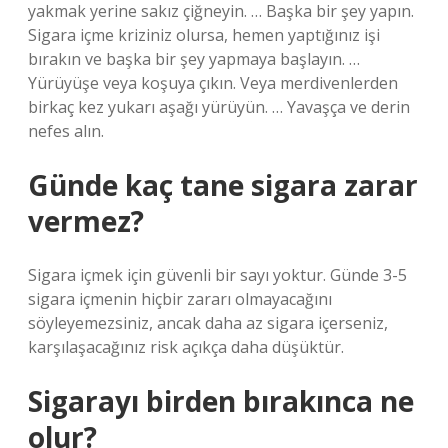
yakmak yerine sakız çiğneyin. … Başka bir şey yapın.
Sigara içme kriziniz olursa, hemen yaptığınız işi
bırakın ve başka bir şey yapmaya başlayın. …
Yürüyüşe veya koşuya çıkın. Veya merdivenlerden
birkaç kez yukarı aşağı yürüyün. … Yavaşça ve derin
nefes alın.
Günde kaç tane sigara zarar
vermez?
Sigara içmek için güvenli bir sayı yoktur. Günde 3-5
sigara içmenin hiçbir zararı olmayacağını
söyleyemezsiniz, ancak daha az sigara içerseniz,
karşılaşacağınız risk açıkça daha düşüktür.
Sigarayı birden bırakınca ne
olur?