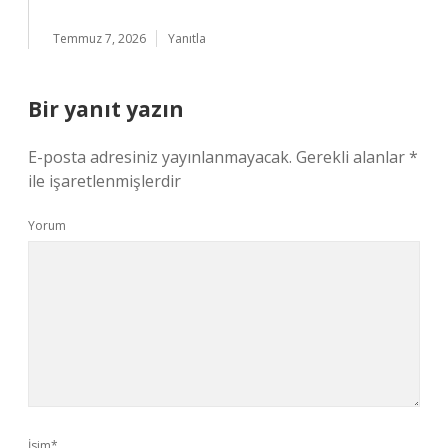
Temmuz 7, 2026
Yanıtla
Bir yanıt yazın
E-posta adresiniz yayınlanmayacak.
Gerekli alanlar
*
ile işaretlenmişlerdir
Yorum
İsim*