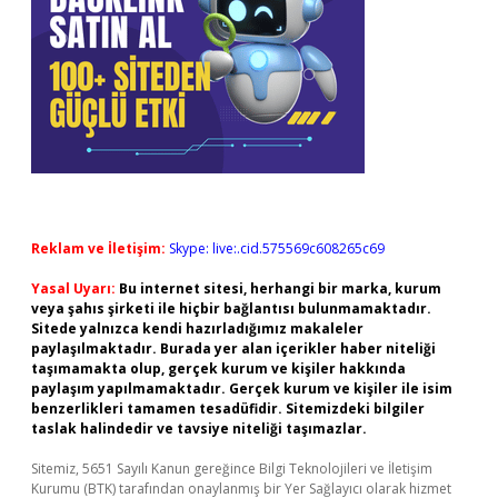
Reklam ve İletişim:
Skype: live:.cid.575569c608265c69
Yasal Uyarı:
Bu internet sitesi, herhangi bir marka, kurum
veya şahıs şirketi ile hiçbir bağlantısı bulunmamaktadır.
Sitede yalnızca kendi hazırladığımız makaleler
paylaşılmaktadır. Burada yer alan içerikler haber niteliği
taşımamakta olup, gerçek kurum ve kişiler hakkında
paylaşım yapılmamaktadır. Gerçek kurum ve kişiler ile isim
benzerlikleri tamamen tesadüfidir. Sitemizdeki bilgiler
taslak halindedir ve tavsiye niteliği taşımazlar.
Sitemiz, 5651 Sayılı Kanun gereğince Bilgi Teknolojileri ve İletişim
Kurumu (BTK) tarafından onaylanmış bir Yer Sağlayıcı olarak hizmet