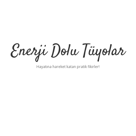
Enerji Dolu Tüyolar
Hayatına hareket katan pratik fikirler!