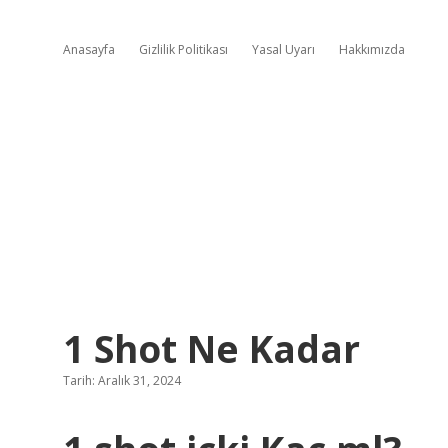
Anasayfa
Gizlilik Politikası
Yasal Uyarı
Hakkımızda
1 Shot Ne Kadar
Tarih: Aralık 31, 2024