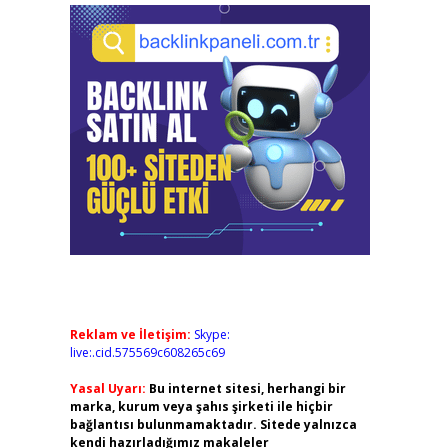
Reklam ve İletişim:
Skype:
live:.cid.575569c608265c69
Yasal Uyarı:
Bu internet sitesi, herhangi bir
marka, kurum veya şahıs şirketi ile hiçbir
bağlantısı bulunmamaktadır. Sitede yalnızca
kendi hazırladığımız makaleler