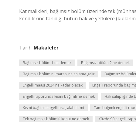
Kat malikleri, bağımsız bölüm üzerinde tek (münhas
kendilerine tanıdığı bütün hak ve yetkilere (kullan
Tarih:
Makaleler
Bağımsız bölüm 1 ne demek
Bağımsız bölüm 2 ne demek
Bağımsız bölüm numarası ne anlama gelir
Bağımsız bölümler
Engelli maaşı 2024 ne kadar olacak
Engelli raporunda bağıms
Engelli raporunda kısmı bağımlı ne demek
Hak sahipliğinde
Kısmi bağımlı engelli araç alabilir mi
Tam bağımlı engelli rap
Tek bağımsız bölümlü konut ne demek
Yüzde 90 engelli rapor