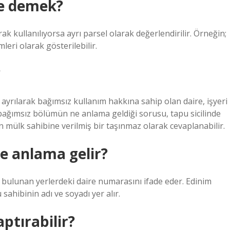
e demek?
ak kullanılıyorsa ayrı parsel olarak değerlendirilir. Örneğin;
leri olarak gösterilebilir.
?
 ayrılarak bağımsız kullanım hakkına sahip olan daire, işyeri
e bağımsız bölümün ne anlama geldiği sorusu, tapu sicilinde
n mülk sahibine verilmiş bir taşınmaz olarak cevaplanabilir.
e anlama gelir?
 bulunan yerlerdeki daire numarasını ifade eder. Edinim
hibinin adı ve soyadı yer alır.
ptırabilir?