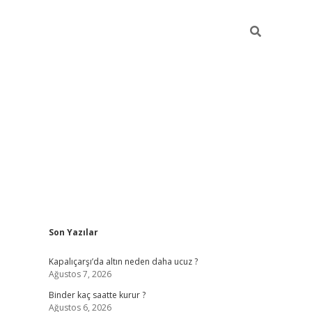
Sidebar
Son Yazılar
ilbet güncel giriş adresi
ilbet mobil giriş
betexper giri
Kapalıçarşı’da altın neden daha ucuz ?
Ağustos 7, 2026
Binder kaç saatte kurur ?
Ağustos 6, 2026