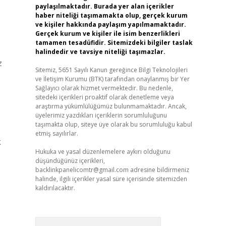
paylaşılmaktadır. Burada yer alan içerikler
haber niteliği taşımamakta olup, gerçek kurum
ve kişiler hakkında paylaşım yapılmamaktadır.
Gerçek kurum ve kişiler ile isim benzerlikleri
tamamen tesadüfidir. Sitemizdeki bilgiler taslak
halindedir ve tavsiye niteliği taşımazlar.
z
Sitemiz, 5651 Sayılı Kanun gereğince Bilgi Teknolojileri
ve İletişim Kurumu (BTK) tarafından onaylanmış bir Yer
Sağlayıcı olarak hizmet vermektedir. Bu nedenle,
sitedeki içerikleri proaktif olarak denetleme veya
araştırma yükümlülüğümüz bulunmamaktadır. Ancak,
üyelerimiz yazdıkları içeriklerin sorumluluğunu
taşımakta olup, siteye üye olarak bu sorumluluğu kabul
etmiş sayılırlar.
k
Hukuka ve yasal düzenlemelere aykırı olduğunu
düşündüğünüz içerikleri,
backlinkpanelicomtr@gmail.com
adresine bildirmeniz
halinde, ilgili içerikler yasal süre içerisinde sitemizden
kaldırılacaktır.
Arama