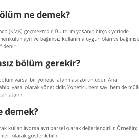
 bölüm ne demek?
da (KMK) geçmektedir. Bu terim yasanın birçok yerinde
menkulün ayrı ve bağımsız kullanıma uygun olan ve bağımsı
” denir.
msız bölüm gerekir?
ölüm varsa, bir yönetici atanması zorunludur. Ana
hibi yasal olarak yöneticidir. Yönetici, hem sayı hem de mül
dan atanır.
e demek?
ak kullanılıyorsa ayrı parsel olarak değerlendirilir. Örneğin;
leri olarak gösterilebilir.