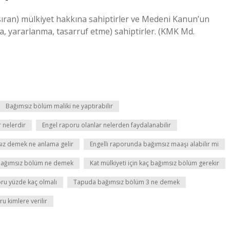
ıran) mülkiyet hakkına sahiptirler ve Medeni Kanun’un
ma, yararlanma, tasarruf etme) sahiptirler. (KMK Md.
Bağımsız bölüm maliki ne yaptırabilir
 nelerdir
Engel raporu olanlar nelerden faydalanabilir
ız demek ne anlama gelir
Engelli raporunda bağımsız maaşı alabilir mi
 bağımsız bölüm ne demek
Kat mülkiyeti için kaç bağımsız bölüm gerekir
oru yüzde kaç olmalı
Tapuda bağımsız bölüm 3 ne demek
u kimlere verilir