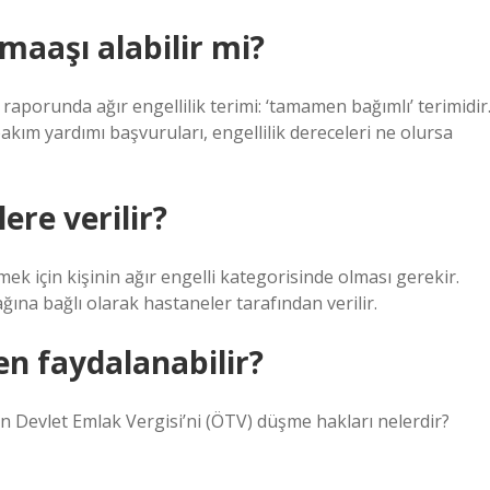
maaşı alabilir mi?
 raporunda ağır engellilik terimi: ‘tamamen bağımlı’ terimidir
bakım yardımı başvuruları, engellilik dereceleri ne olursa
ere verilir?
mek için kişinin ağır engelli kategorisinde olması gerekir.
ağına bağlı olarak hastaneler tarafından verilir.
en faydalanabilir?
için Devlet Emlak Vergisi’ni (ÖTV) düşme hakları nelerdir?