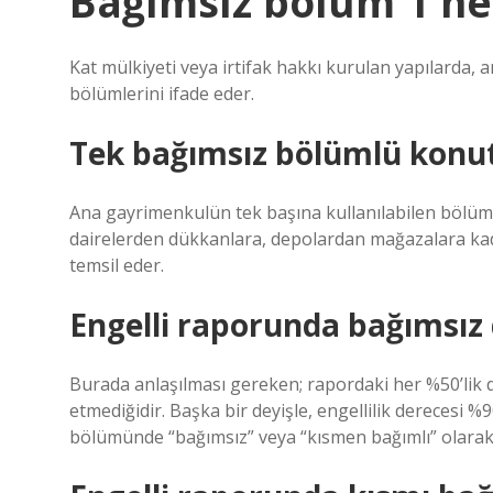
Bağımsız bölüm 1 n
Kat mülkiyeti veya irtifak hakkı kurulan yapılarda, 
bölümlerini ifade eder.
Tek bağımsız bölümlü konu
Ana gayrimenkulün tek başına kullanılabilen bölümle
dairelerden dükkanlara, depolardan mağazalara kadar
temsil eder.
Engelli raporunda bağımsız
Burada anlaşılması gereken; rapordaki her %50’lik 
etmediğidir. Başka bir deyişle, engellilik derecesi 
bölümünde “bağımsız” veya “kısmen bağımlı” olarak iş