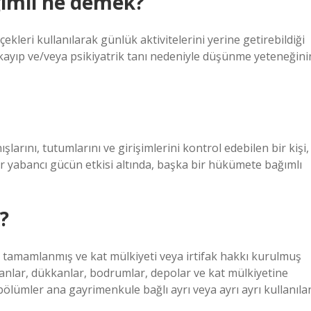
ğımlı ne demek?
çekleri kullanılarak günlük aktivitelerini yerine getirebildiği
kayıp ve/veya psikiyatrik tanı nedeniyle düşünme yeteneğini
arını, tutumlarını ve girişimlerini kontrol edebilen bir kişi,
ir yabancı gücün etkisi altında, başka bir hükümete bağımlı
?
 tamamlanmış ve kat mülkiyeti veya irtifak hakkı kurulmuş
anlar, dükkanlar, bodrumlar, depolar ve kat mülkiyetine
ölümler ana gayrimenkule bağlı ayrı veya ayrı ayrı kullanıla