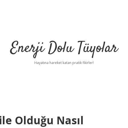
Enerji Dolu Tüyolar
Hayatına hareket katan pratik fikirler!
ile Olduğu Nasıl