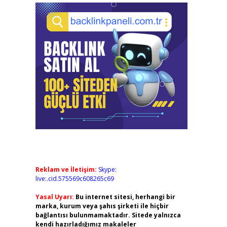
Reklam ve İletişim:
Skype:
live:.cid.575569c608265c69
Yasal Uyarı:
Bu internet sitesi, herhangi bir
marka, kurum veya şahıs şirketi ile hiçbir
bağlantısı bulunmamaktadır. Sitede yalnızca
kendi hazırladığımız makaleler