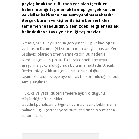
paylaşılmaktadır. Burada yer alan içerikler
haber niteliği taşımamakta olup, gerçek kurum
ve kişiler hakkında paylaşım yapılmamaktadır.
Gerçek kurum ve kişiler ile isim benzerlikleri
tamamen tesadüfidir. Sitemizdeki bilgiler taslak
halindedir ve tavsiye niteliği taşımazlar.
Sitemiz, 5651 Sayılı Kanun gereğince Bilgi Teknolojileri
ve İletişim Kurumu (BTK) tarafından onaylanmış bir Yer
Sağlayıcı olarak hizmet vermektedir. Bu nedenle,
sitedeki içerikleri proaktif olarak denetleme veya
araştırma yükümlülüğümüz bulunmamaktadır. Ancak,
üyelerimiz yazdıkları içeriklerin sorumluluğunu
taşımakta olup, siteye üye olarak bu sorumluluğu kabul
etmiş sayılırlar.
Hukuka ve yasal düzenlemelere aykırı olduğunu
düşündüğünüz içerikleri,
backlinkpanelicomtr@gmail.com
adresine bildirmeniz
halinde, ilgili içerikler yasal süre içerisinde sitemizden
kaldırılacaktır.
Arama