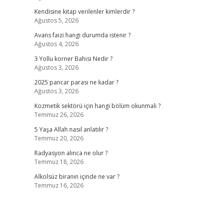
Kendisine kitap verilenler kimlerdir ?
Ağustos 5, 2026
Avans faizi hangi durumda istenir ?
Ağustos 4, 2026
3 Yollu korner Bahisi Nedir ?
Ağustos 3, 2026
2025 pancar parası ne kadar ?
Ağustos 3, 2026
Kozmetik sektörü için hangi bölüm okunmalı ?
Temmuz 26, 2026
5 Yaşa Allah nasıl anlatılır ?
Temmuz 20, 2026
Radyasyon alınca ne olur ?
Temmuz 18, 2026
Alkolsüz biranın içinde ne var ?
Temmuz 16, 2026