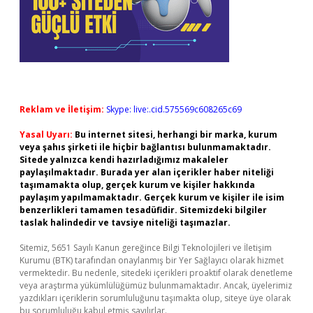
Reklam ve İletişim:
Skype: live:.cid.575569c608265c69
Yasal Uyarı:
Bu internet sitesi, herhangi bir marka, kurum
veya şahıs şirketi ile hiçbir bağlantısı bulunmamaktadır.
Sitede yalnızca kendi hazırladığımız makaleler
paylaşılmaktadır. Burada yer alan içerikler haber niteliği
taşımamakta olup, gerçek kurum ve kişiler hakkında
paylaşım yapılmamaktadır. Gerçek kurum ve kişiler ile isim
benzerlikleri tamamen tesadüfidir. Sitemizdeki bilgiler
taslak halindedir ve tavsiye niteliği taşımazlar.
Sitemiz, 5651 Sayılı Kanun gereğince Bilgi Teknolojileri ve İletişim
Kurumu (BTK) tarafından onaylanmış bir Yer Sağlayıcı olarak hizmet
vermektedir. Bu nedenle, sitedeki içerikleri proaktif olarak denetleme
veya araştırma yükümlülüğümüz bulunmamaktadır. Ancak, üyelerimiz
yazdıkları içeriklerin sorumluluğunu taşımakta olup, siteye üye olarak
bu sorumluluğu kabul etmiş sayılırlar.