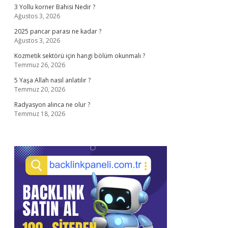
3 Yollu korner Bahisi Nedir ?
Ağustos 3, 2026
2025 pancar parası ne kadar ?
Ağustos 3, 2026
Kozmetik sektörü için hangi bölüm okunmalı ?
Temmuz 26, 2026
5 Yaşa Allah nasıl anlatılır ?
Temmuz 20, 2026
Radyasyon alınca ne olur ?
Temmuz 18, 2026