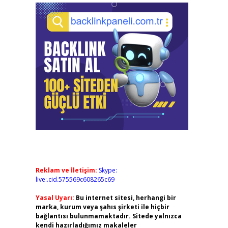
Reklam ve İletişim:
Skype:
live:.cid.575569c608265c69
Yasal Uyarı:
Bu internet sitesi, herhangi bir
marka, kurum veya şahıs şirketi ile hiçbir
bağlantısı bulunmamaktadır. Sitede yalnızca
kendi hazırladığımız makaleler