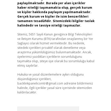
paylaşılmaktadır. Burada yer alan içerikler
haber niteliği taşımamakta olup, gerçek kurum
ve kişiler hakkında paylaşım yapılmamaktadır.
Gerçek kurum ve kişiler ile isim benzerlikleri
tamamen tesadüfidir. Sitemizdeki bilgiler taslak
halindedir ve tavsiye niteliği taşımazlar.
Sitemiz, 5651 Sayılı Kanun gereğince Bilgi Teknolojileri
ve İletişim Kurumu (BTK) tarafından onaylanmış bir Yer
Sağlayıcı olarak hizmet vermektedir. Bu nedenle,
sitedeki içerikleri proaktif olarak denetleme veya
araştırma yükümlülüğümüz bulunmamaktadır. Ancak,
üyelerimiz yazdıkları içeriklerin sorumluluğunu
taşımakta olup, siteye üye olarak bu sorumluluğu kabul
etmiş sayılırlar.
Hukuka ve yasal düzenlemelere aykırı olduğunu
düşündüğünüz içerikleri,
backlinkpanelicomtr@gmail.com
adresine bildirmeniz
halinde, ilgili içerikler yasal süre içerisinde sitemizden
kaldırılacaktır.
Arama