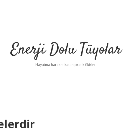
Enerji Dolu Tüyolar
Hayatına hareket katan pratik fikirler!
elerdir