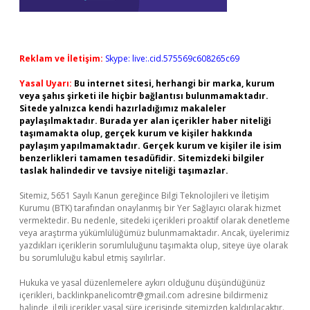
Reklam ve İletişim:
Skype: live:.cid.575569c608265c69
Yasal Uyarı:
Bu internet sitesi, herhangi bir marka, kurum
veya şahıs şirketi ile hiçbir bağlantısı bulunmamaktadır.
Sitede yalnızca kendi hazırladığımız makaleler
paylaşılmaktadır. Burada yer alan içerikler haber niteliği
taşımamakta olup, gerçek kurum ve kişiler hakkında
paylaşım yapılmamaktadır. Gerçek kurum ve kişiler ile isim
benzerlikleri tamamen tesadüfidir. Sitemizdeki bilgiler
taslak halindedir ve tavsiye niteliği taşımazlar.
Sitemiz, 5651 Sayılı Kanun gereğince Bilgi Teknolojileri ve İletişim
Kurumu (BTK) tarafından onaylanmış bir Yer Sağlayıcı olarak hizmet
vermektedir. Bu nedenle, sitedeki içerikleri proaktif olarak denetleme
veya araştırma yükümlülüğümüz bulunmamaktadır. Ancak, üyelerimiz
yazdıkları içeriklerin sorumluluğunu taşımakta olup, siteye üye olarak
bu sorumluluğu kabul etmiş sayılırlar.
Hukuka ve yasal düzenlemelere aykırı olduğunu düşündüğünüz
içerikleri,
backlinkpanelicomtr@gmail.com
adresine bildirmeniz
halinde, ilgili içerikler yasal süre içerisinde sitemizden kaldırılacaktır.