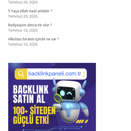
Temmuz 26, 2026
5 Yaşa Allah nasıl anlatılır ?
Temmuz 20, 2026
Radyasyon alınca ne olur ?
Temmuz 18, 2026
Alkolsüz biranın içinde ne var ?
Temmuz 16, 2026