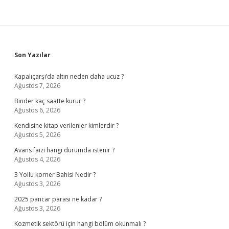
Sidebar
Son Yazılar
Kapalıçarşı’da altın neden daha ucuz ?
Ağustos 7, 2026
Binder kaç saatte kurur ?
Ağustos 6, 2026
Kendisine kitap verilenler kimlerdir ?
Ağustos 5, 2026
Avans faizi hangi durumda istenir ?
Ağustos 4, 2026
3 Yollu korner Bahisi Nedir ?
Ağustos 3, 2026
2025 pancar parası ne kadar ?
Ağustos 3, 2026
Kozmetik sektörü için hangi bölüm okunmalı ?