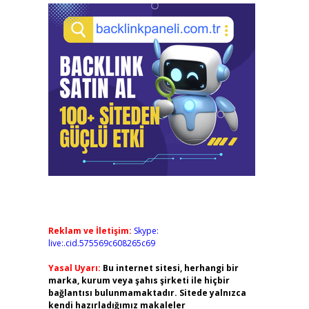
Reklam ve İletişim:
Skype:
live:.cid.575569c608265c69
Yasal Uyarı:
Bu internet sitesi, herhangi bir
marka, kurum veya şahıs şirketi ile hiçbir
bağlantısı bulunmamaktadır. Sitede yalnızca
kendi hazırladığımız makaleler