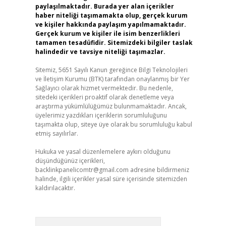
paylaşılmaktadır. Burada yer alan içerikler
haber niteliği taşımamakta olup, gerçek kurum
ve kişiler hakkında paylaşım yapılmamaktadır.
Gerçek kurum ve kişiler ile isim benzerlikleri
tamamen tesadüfidir. Sitemizdeki bilgiler taslak
halindedir ve tavsiye niteliği taşımazlar.
Sitemiz, 5651 Sayılı Kanun gereğince Bilgi Teknolojileri
ve İletişim Kurumu (BTK) tarafından onaylanmış bir Yer
Sağlayıcı olarak hizmet vermektedir. Bu nedenle,
sitedeki içerikleri proaktif olarak denetleme veya
araştırma yükümlülüğümüz bulunmamaktadır. Ancak,
üyelerimiz yazdıkları içeriklerin sorumluluğunu
taşımakta olup, siteye üye olarak bu sorumluluğu kabul
etmiş sayılırlar.
Hukuka ve yasal düzenlemelere aykırı olduğunu
düşündüğünüz içerikleri,
backlinkpanelicomtr@gmail.com
adresine bildirmeniz
halinde, ilgili içerikler yasal süre içerisinde sitemizden
kaldırılacaktır.
Arama