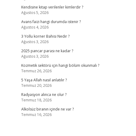
Kendisine kitap verilenler kimlerdir ?
Ağustos 5, 2026
Avans faizi hangi durumda istenir ?
Ağustos 4, 2026
3 Yollu korner Bahisi Nedir ?
Ağustos 3, 2026
2025 pancar parası ne kadar ?
Ağustos 3, 2026
Kozmetik sektörü için hangi bölüm okunmalı ?
Temmuz 26, 2026
5 Yaşa Allah nasıl anlatılır ?
Temmuz 20, 2026
Radyasyon alınca ne olur ?
Temmuz 18, 2026
Alkolsüz biranın içinde ne var ?
Temmuz 16, 2026