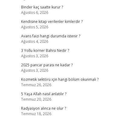
Binder kaç saatte kurur ?
Ağustos 6, 2026
Kendisine kitap verilenler kimlerdir ?
Ağustos 5, 2026
Avans faizi hangi durumda istenir ?
Ağustos 4, 2026
3 Yollu korner Bahisi Nedir ?
Ağustos 3, 2026
2025 pancar parası ne kadar ?
Ağustos 3, 2026
Kozmetik sektörü için hangi bölüm okunmalı ?
Temmuz 26, 2026
5 Yaşa Allah nasıl anlatılır ?
Temmuz 20, 2026
Radyasyon alınca ne olur ?
Temmuz 18, 2026