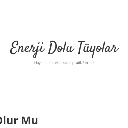
Enerji Dolu Tüyolar
Hayatına hareket katan pratik fikirler!
 Olur Mu