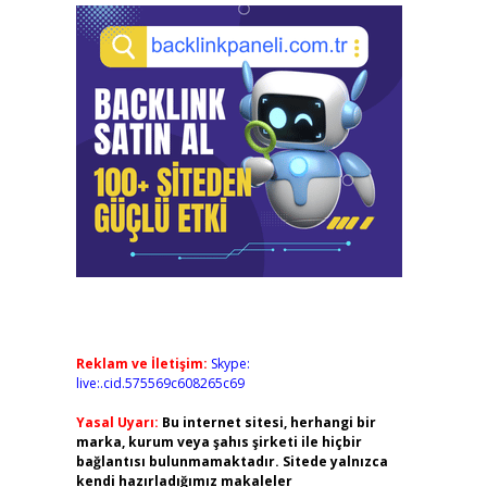
Reklam ve İletişim:
Skype:
live:.cid.575569c608265c69
Yasal Uyarı:
Bu internet sitesi, herhangi bir
marka, kurum veya şahıs şirketi ile hiçbir
bağlantısı bulunmamaktadır. Sitede yalnızca
kendi hazırladığımız makaleler