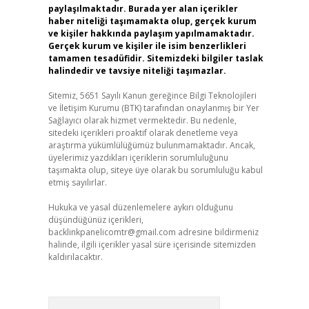
paylaşılmaktadır. Burada yer alan içerikler
haber niteliği taşımamakta olup, gerçek kurum
ve kişiler hakkında paylaşım yapılmamaktadır.
Gerçek kurum ve kişiler ile isim benzerlikleri
tamamen tesadüfidir. Sitemizdeki bilgiler taslak
halindedir ve tavsiye niteliği taşımazlar.
Sitemiz, 5651 Sayılı Kanun gereğince Bilgi Teknolojileri
ve İletişim Kurumu (BTK) tarafından onaylanmış bir Yer
Sağlayıcı olarak hizmet vermektedir. Bu nedenle,
sitedeki içerikleri proaktif olarak denetleme veya
araştırma yükümlülüğümüz bulunmamaktadır. Ancak,
üyelerimiz yazdıkları içeriklerin sorumluluğunu
taşımakta olup, siteye üye olarak bu sorumluluğu kabul
etmiş sayılırlar.
Hukuka ve yasal düzenlemelere aykırı olduğunu
düşündüğünüz içerikleri,
backlinkpanelicomtr@gmail.com
adresine bildirmeniz
halinde, ilgili içerikler yasal süre içerisinde sitemizden
kaldırılacaktır.
Arama