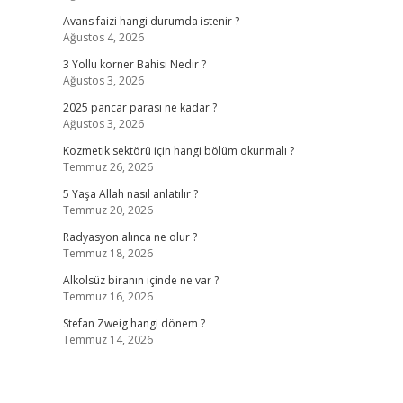
Avans faizi hangi durumda istenir ?
Ağustos 4, 2026
3 Yollu korner Bahisi Nedir ?
Ağustos 3, 2026
2025 pancar parası ne kadar ?
Ağustos 3, 2026
Kozmetik sektörü için hangi bölüm okunmalı ?
Temmuz 26, 2026
5 Yaşa Allah nasıl anlatılır ?
Temmuz 20, 2026
Radyasyon alınca ne olur ?
Temmuz 18, 2026
Alkolsüz biranın içinde ne var ?
Temmuz 16, 2026
Stefan Zweig hangi dönem ?
Temmuz 14, 2026