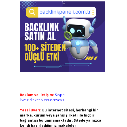
Reklam ve İletişim:
Skype:
live:.cid.575569c608265c69
Yasal Uyarı:
Bu internet sitesi, herhangi bir
marka, kurum veya şahıs şirketi ile hiçbir
bağlantısı bulunmamaktadır. Sitede yalnızca
kendi hazırladığımız makaleler