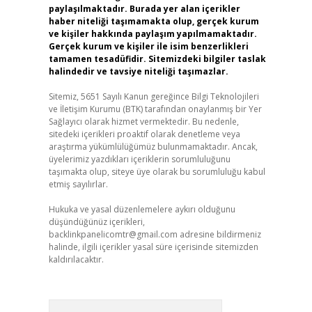
paylaşılmaktadır. Burada yer alan içerikler
haber niteliği taşımamakta olup, gerçek kurum
ve kişiler hakkında paylaşım yapılmamaktadır.
Gerçek kurum ve kişiler ile isim benzerlikleri
tamamen tesadüfidir. Sitemizdeki bilgiler taslak
halindedir ve tavsiye niteliği taşımazlar.
Sitemiz, 5651 Sayılı Kanun gereğince Bilgi Teknolojileri
ve İletişim Kurumu (BTK) tarafından onaylanmış bir Yer
Sağlayıcı olarak hizmet vermektedir. Bu nedenle,
sitedeki içerikleri proaktif olarak denetleme veya
araştırma yükümlülüğümüz bulunmamaktadır. Ancak,
üyelerimiz yazdıkları içeriklerin sorumluluğunu
taşımakta olup, siteye üye olarak bu sorumluluğu kabul
etmiş sayılırlar.
Hukuka ve yasal düzenlemelere aykırı olduğunu
düşündüğünüz içerikleri,
backlinkpanelicomtr@gmail.com
adresine bildirmeniz
halinde, ilgili içerikler yasal süre içerisinde sitemizden
kaldırılacaktır.
Arama