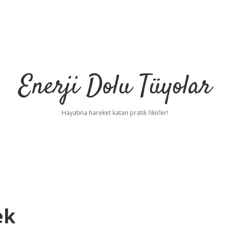
Enerji Dolu Tüyolar
Hayatına hareket katan pratik fikirler!
ek