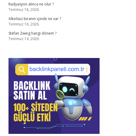
Radyasyon alınca ne olur ?
Temmuz 18, 2026
Alkolsüz biranın içinde ne var ?
Temmuz 16, 2026
Stefan Zweig hangi dönem ?
Temmuz 14, 2026