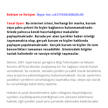
Reklam ve İletişim:
Skype: live:.cid.575569c608265c69
Yasal Uyarı:
Bu internet sitesi, herhangi bir marka, kurum
veya şahıs şirketi ile hiçbir bağlantısı bulunmamaktadır.
Sitede yalnızca kendi hazırladığımız makaleler
paylaşılmaktadır. Burada yer alan içerikler haber niteliği
taşımamakta olup, gerçek kurum ve kişiler hakkında
paylaşım yapılmamaktadır. Gerçek kurum ve kişiler ile isim
benzerlikleri tamamen tesadüfidir. Sitemizdeki bilgiler
taslak halindedir ve tavsiye niteliği taşımazlar.
Sitemiz, 5651 Sayılı Kanun gereğince Bilgi Teknolojileri ve İletişim
Kurumu (BTK) tarafından onaylanmış bir Yer Sağlayıcı olarak hizmet
vermektedir. Bu nedenle, sitedeki içerikleri proaktif olarak denetleme
veya araştırma yükümlülüğümüz bulunmamaktadır. Ancak, üyelerimiz
yazdıkları içeriklerin sorumluluğunu taşımakta olup, siteye üye olarak
bu sorumluluğu kabul etmiş sayılırlar.
Hukuka ve yasal düzenlemelere aykırı olduğunu düşündüğünüz
içerikleri,
backlinkpanelicomtr@gmail.com
adresine bildirmeniz
halinde, ilgili içerikler yasal süre içerisinde sitemizden kaldırılacaktır.