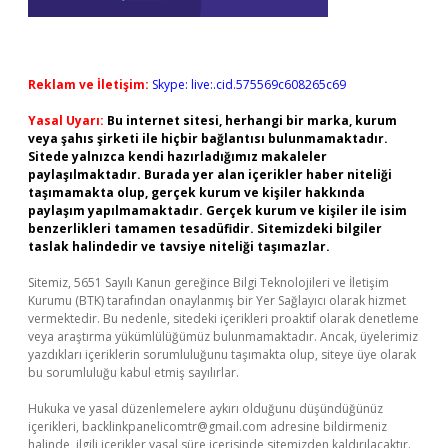
Reklam ve İletişim:
Skype: live:.cid.575569c608265c69
Yasal Uyarı:
Bu internet sitesi, herhangi bir marka, kurum
veya şahıs şirketi ile hiçbir bağlantısı bulunmamaktadır.
Sitede yalnızca kendi hazırladığımız makaleler
paylaşılmaktadır. Burada yer alan içerikler haber niteliği
taşımamakta olup, gerçek kurum ve kişiler hakkında
paylaşım yapılmamaktadır. Gerçek kurum ve kişiler ile isim
benzerlikleri tamamen tesadüfidir. Sitemizdeki bilgiler
taslak halindedir ve tavsiye niteliği taşımazlar.
Sitemiz, 5651 Sayılı Kanun gereğince Bilgi Teknolojileri ve İletişim
Kurumu (BTK) tarafından onaylanmış bir Yer Sağlayıcı olarak hizmet
vermektedir. Bu nedenle, sitedeki içerikleri proaktif olarak denetleme
veya araştırma yükümlülüğümüz bulunmamaktadır. Ancak, üyelerimiz
yazdıkları içeriklerin sorumluluğunu taşımakta olup, siteye üye olarak
bu sorumluluğu kabul etmiş sayılırlar.
Hukuka ve yasal düzenlemelere aykırı olduğunu düşündüğünüz
içerikleri,
backlinkpanelicomtr@gmail.com
adresine bildirmeniz
halinde, ilgili içerikler yasal süre içerisinde sitemizden kaldırılacaktır.