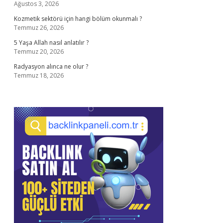
Ağustos 3, 2026
Kozmetik sektörü için hangi bölüm okunmalı ?
Temmuz 26, 2026
5 Yaşa Allah nasıl anlatılır ?
Temmuz 20, 2026
Radyasyon alınca ne olur ?
Temmuz 18, 2026