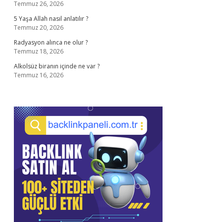
Temmuz 26, 2026
5 Yaşa Allah nasıl anlatılır ?
Temmuz 20, 2026
Radyasyon alınca ne olur ?
Temmuz 18, 2026
Alkolsüz biranın içinde ne var ?
Temmuz 16, 2026