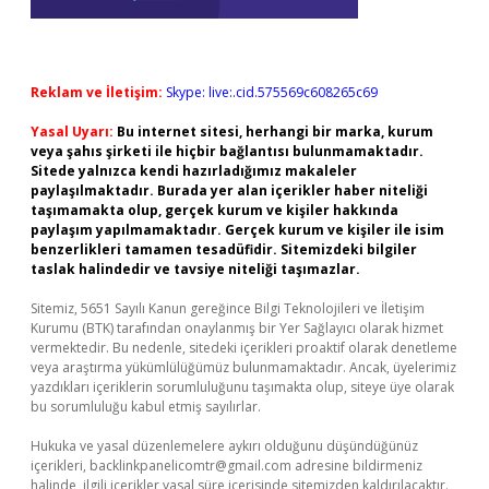
Reklam ve İletişim:
Skype: live:.cid.575569c608265c69
Yasal Uyarı:
Bu internet sitesi, herhangi bir marka, kurum
veya şahıs şirketi ile hiçbir bağlantısı bulunmamaktadır.
Sitede yalnızca kendi hazırladığımız makaleler
paylaşılmaktadır. Burada yer alan içerikler haber niteliği
taşımamakta olup, gerçek kurum ve kişiler hakkında
paylaşım yapılmamaktadır. Gerçek kurum ve kişiler ile isim
benzerlikleri tamamen tesadüfidir. Sitemizdeki bilgiler
taslak halindedir ve tavsiye niteliği taşımazlar.
Sitemiz, 5651 Sayılı Kanun gereğince Bilgi Teknolojileri ve İletişim
Kurumu (BTK) tarafından onaylanmış bir Yer Sağlayıcı olarak hizmet
vermektedir. Bu nedenle, sitedeki içerikleri proaktif olarak denetleme
veya araştırma yükümlülüğümüz bulunmamaktadır. Ancak, üyelerimiz
yazdıkları içeriklerin sorumluluğunu taşımakta olup, siteye üye olarak
bu sorumluluğu kabul etmiş sayılırlar.
Hukuka ve yasal düzenlemelere aykırı olduğunu düşündüğünüz
içerikleri,
backlinkpanelicomtr@gmail.com
adresine bildirmeniz
halinde, ilgili içerikler yasal süre içerisinde sitemizden kaldırılacaktır.