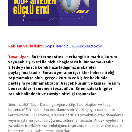
Reklam ve İletişim:
Skype: live:.cid.575569c608265c69
Yasal Uyarı:
Bu internet sitesi, herhangi bir marka, kurum
veya şahıs şirketi ile hiçbir bağlantısı bulunmamaktadır.
Sitede yalnızca kendi hazırladığımız makaleler
paylaşılmaktadır. Burada yer alan içerikler haber niteliği
taşımamakta olup, gerçek kurum ve kişiler hakkında
paylaşım yapılmamaktadır. Gerçek kurum ve kişiler ile isim
benzerlikleri tamamen tesadüfidir. Sitemizdeki bilgiler
taslak halindedir ve tavsiye niteliği taşımazlar.
Sitemiz, 5651 Sayılı Kanun gereğince Bilgi Teknolojileri ve İletişim
Kurumu (BTK) tarafından onaylanmış bir Yer Sağlayıcı olarak hizmet
vermektedir. Bu nedenle, sitedeki içerikleri proaktif olarak denetleme
veya araştırma yükümlülüğümüz bulunmamaktadır. Ancak, üyelerimiz
yazdıkları içeriklerin sorumluluğunu taşımakta olup, siteye üye olarak
bu sorumluluğu kabul etmiş sayılırlar.