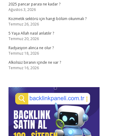
2025 pancar parası ne kadar ?
Ağustos 3, 2026
Kozmetik sektörü için hangi bölüm okunmalı ?
Temmuz 26, 2026
5 Yaşa Allah nasıl anlatılır ?
Temmuz 20, 2026
Radyasyon alınca ne olur ?
Temmuz 18, 2026
Alkolsüz biranın içinde ne var ?
Temmuz 16, 2026