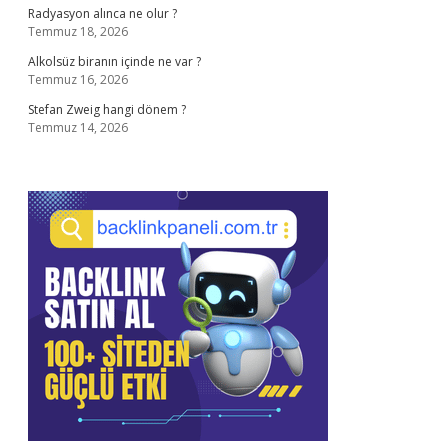
Radyasyon alınca ne olur ?
Temmuz 18, 2026
Alkolsüz biranın içinde ne var ?
Temmuz 16, 2026
Stefan Zweig hangi dönem ?
Temmuz 14, 2026