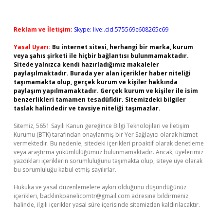
Reklam ve İletişim:
Skype: live:.cid.575569c608265c69
Yasal Uyarı:
Bu internet sitesi, herhangi bir marka, kurum
veya şahıs şirketi ile hiçbir bağlantısı bulunmamaktadır.
Sitede yalnızca kendi hazırladığımız makaleler
paylaşılmaktadır. Burada yer alan içerikler haber niteliği
taşımamakta olup, gerçek kurum ve kişiler hakkında
paylaşım yapılmamaktadır. Gerçek kurum ve kişiler ile isim
benzerlikleri tamamen tesadüfidir. Sitemizdeki bilgiler
taslak halindedir ve tavsiye niteliği taşımazlar.
Sitemiz, 5651 Sayılı Kanun gereğince Bilgi Teknolojileri ve İletişim
Kurumu (BTK) tarafından onaylanmış bir Yer Sağlayıcı olarak hizmet
vermektedir. Bu nedenle, sitedeki içerikleri proaktif olarak denetleme
veya araştırma yükümlülüğümüz bulunmamaktadır. Ancak, üyelerimiz
yazdıkları içeriklerin sorumluluğunu taşımakta olup, siteye üye olarak
bu sorumluluğu kabul etmiş sayılırlar.
Hukuka ve yasal düzenlemelere aykırı olduğunu düşündüğünüz
içerikleri,
backlinkpanelicomtr@gmail.com
adresine bildirmeniz
halinde, ilgili içerikler yasal süre içerisinde sitemizden kaldırılacaktır.