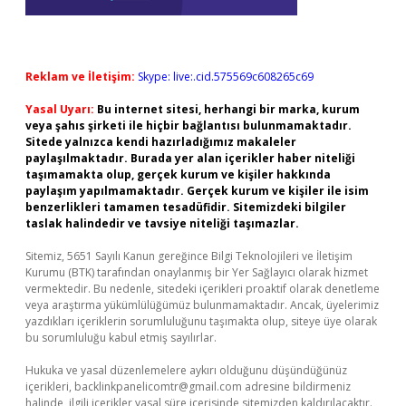
Reklam ve İletişim:
Skype: live:.cid.575569c608265c69
Yasal Uyarı:
Bu internet sitesi, herhangi bir marka, kurum
veya şahıs şirketi ile hiçbir bağlantısı bulunmamaktadır.
Sitede yalnızca kendi hazırladığımız makaleler
paylaşılmaktadır. Burada yer alan içerikler haber niteliği
taşımamakta olup, gerçek kurum ve kişiler hakkında
paylaşım yapılmamaktadır. Gerçek kurum ve kişiler ile isim
benzerlikleri tamamen tesadüfidir. Sitemizdeki bilgiler
taslak halindedir ve tavsiye niteliği taşımazlar.
Sitemiz, 5651 Sayılı Kanun gereğince Bilgi Teknolojileri ve İletişim
Kurumu (BTK) tarafından onaylanmış bir Yer Sağlayıcı olarak hizmet
vermektedir. Bu nedenle, sitedeki içerikleri proaktif olarak denetleme
veya araştırma yükümlülüğümüz bulunmamaktadır. Ancak, üyelerimiz
yazdıkları içeriklerin sorumluluğunu taşımakta olup, siteye üye olarak
bu sorumluluğu kabul etmiş sayılırlar.
Hukuka ve yasal düzenlemelere aykırı olduğunu düşündüğünüz
içerikleri,
backlinkpanelicomtr@gmail.com
adresine bildirmeniz
halinde, ilgili içerikler yasal süre içerisinde sitemizden kaldırılacaktır.