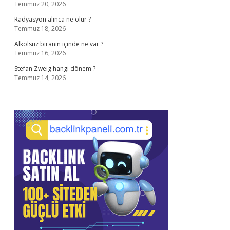
Temmuz 20, 2026
Radyasyon alınca ne olur ?
Temmuz 18, 2026
Alkolsüz biranın içinde ne var ?
Temmuz 16, 2026
Stefan Zweig hangi dönem ?
Temmuz 14, 2026