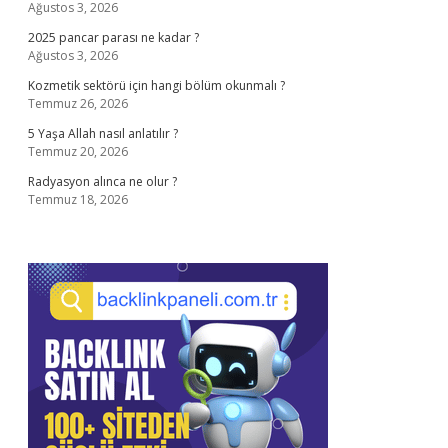
Ağustos 3, 2026
2025 pancar parası ne kadar ?
Ağustos 3, 2026
Kozmetik sektörü için hangi bölüm okunmalı ?
Temmuz 26, 2026
5 Yaşa Allah nasıl anlatılır ?
Temmuz 20, 2026
Radyasyon alınca ne olur ?
Temmuz 18, 2026