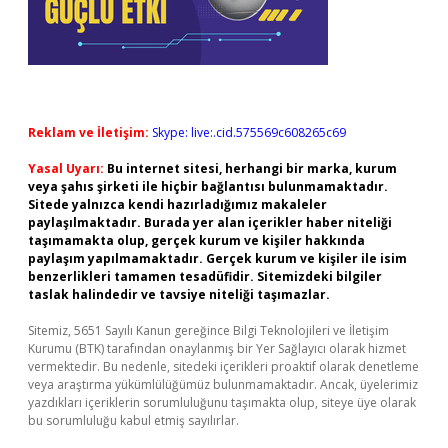
Reklam ve İletişim:
Skype: live:.cid.575569c608265c69
Yasal Uyarı:
Bu internet sitesi, herhangi bir marka, kurum
veya şahıs şirketi ile hiçbir bağlantısı bulunmamaktadır.
Sitede yalnızca kendi hazırladığımız makaleler
paylaşılmaktadır. Burada yer alan içerikler haber niteliği
taşımamakta olup, gerçek kurum ve kişiler hakkında
paylaşım yapılmamaktadır. Gerçek kurum ve kişiler ile isim
benzerlikleri tamamen tesadüfidir. Sitemizdeki bilgiler
taslak halindedir ve tavsiye niteliği taşımazlar.
Sitemiz, 5651 Sayılı Kanun gereğince Bilgi Teknolojileri ve İletişim
Kurumu (BTK) tarafından onaylanmış bir Yer Sağlayıcı olarak hizmet
vermektedir. Bu nedenle, sitedeki içerikleri proaktif olarak denetleme
veya araştırma yükümlülüğümüz bulunmamaktadır. Ancak, üyelerimiz
yazdıkları içeriklerin sorumluluğunu taşımakta olup, siteye üye olarak
bu sorumluluğu kabul etmiş sayılırlar.