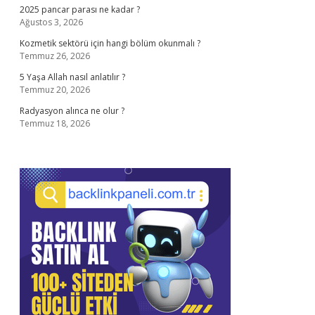
2025 pancar parası ne kadar ?
Ağustos 3, 2026
Kozmetik sektörü için hangi bölüm okunmalı ?
Temmuz 26, 2026
5 Yaşa Allah nasıl anlatılır ?
Temmuz 20, 2026
Radyasyon alınca ne olur ?
Temmuz 18, 2026