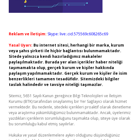
Reklam ve İletişim:
Skype: live:.cid.575569c608265c69
Yasal Uyarı:
Bu internet sitesi, herhangi bir marka, kurum
veya şahıs şirketi ile hiçbir bağlantısı bulunmamaktadır.
Sitede yalnızca kendi hazırladığımız makaleler
paylaşılmaktadır. Burada yer alan içerikler haber niteliği
taşımamakta olup, gerçek kurum ve kişiler hakkında
paylaşım yapılmamaktadır. Gerçek kurum ve kişiler ile isim
benzerlikleri tamamen tesadüfidir. Sitemizdeki bilgiler
taslak halindedir ve tavsiye niteliği taşımazlar.
Sitemiz, 5651 Sayılı Kanun gereğince Bilgi Teknolojileri ve İletişim
Kurumu (BTK) tarafından onaylanmış bir Yer Sağlayıcı olarak hizmet
vermektedir. Bu nedenle, sitedeki içerikleri proaktif olarak denetleme
veya araştırma yükümlülüğümüz bulunmamaktadır. Ancak, üyelerimiz
yazdıkları içeriklerin sorumluluğunu taşımakta olup, siteye üye olarak
bu sorumluluğu kabul etmiş sayılırlar.
Hukuka ve yasal düzenlemelere aykırı olduğunu düşündüğünüz