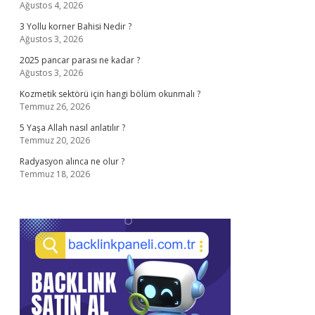
Ağustos 4, 2026
3 Yollu korner Bahisi Nedir ?
Ağustos 3, 2026
2025 pancar parası ne kadar ?
Ağustos 3, 2026
Kozmetik sektörü için hangi bölüm okunmalı ?
Temmuz 26, 2026
5 Yaşa Allah nasıl anlatılır ?
Temmuz 20, 2026
Radyasyon alınca ne olur ?
Temmuz 18, 2026