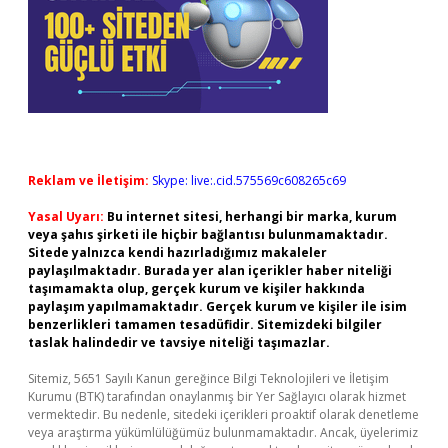
Reklam ve İletişim:
Skype: live:.cid.575569c608265c69
Yasal Uyarı:
Bu internet sitesi, herhangi bir marka, kurum
veya şahıs şirketi ile hiçbir bağlantısı bulunmamaktadır.
Sitede yalnızca kendi hazırladığımız makaleler
paylaşılmaktadır. Burada yer alan içerikler haber niteliği
taşımamakta olup, gerçek kurum ve kişiler hakkında
paylaşım yapılmamaktadır. Gerçek kurum ve kişiler ile isim
benzerlikleri tamamen tesadüfidir. Sitemizdeki bilgiler
taslak halindedir ve tavsiye niteliği taşımazlar.
Sitemiz, 5651 Sayılı Kanun gereğince Bilgi Teknolojileri ve İletişim
Kurumu (BTK) tarafından onaylanmış bir Yer Sağlayıcı olarak hizmet
vermektedir. Bu nedenle, sitedeki içerikleri proaktif olarak denetleme
veya araştırma yükümlülüğümüz bulunmamaktadır. Ancak, üyelerimiz