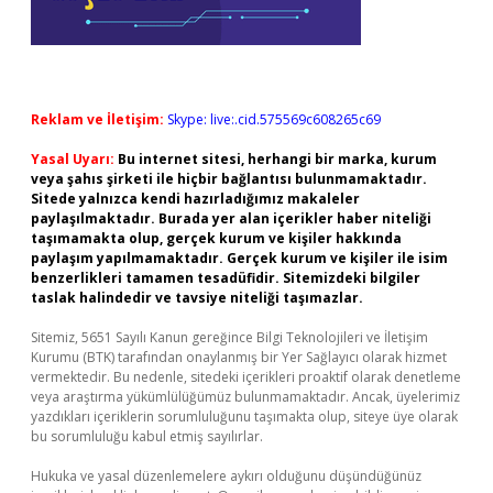
Reklam ve İletişim:
Skype: live:.cid.575569c608265c69
Yasal Uyarı:
Bu internet sitesi, herhangi bir marka, kurum
veya şahıs şirketi ile hiçbir bağlantısı bulunmamaktadır.
Sitede yalnızca kendi hazırladığımız makaleler
paylaşılmaktadır. Burada yer alan içerikler haber niteliği
taşımamakta olup, gerçek kurum ve kişiler hakkında
paylaşım yapılmamaktadır. Gerçek kurum ve kişiler ile isim
benzerlikleri tamamen tesadüfidir. Sitemizdeki bilgiler
taslak halindedir ve tavsiye niteliği taşımazlar.
Sitemiz, 5651 Sayılı Kanun gereğince Bilgi Teknolojileri ve İletişim
Kurumu (BTK) tarafından onaylanmış bir Yer Sağlayıcı olarak hizmet
vermektedir. Bu nedenle, sitedeki içerikleri proaktif olarak denetleme
veya araştırma yükümlülüğümüz bulunmamaktadır. Ancak, üyelerimiz
yazdıkları içeriklerin sorumluluğunu taşımakta olup, siteye üye olarak
bu sorumluluğu kabul etmiş sayılırlar.
Hukuka ve yasal düzenlemelere aykırı olduğunu düşündüğünüz