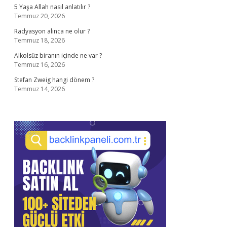
5 Yaşa Allah nasıl anlatılır ?
Temmuz 20, 2026
Radyasyon alınca ne olur ?
Temmuz 18, 2026
Alkolsüz biranın içinde ne var ?
Temmuz 16, 2026
Stefan Zweig hangi dönem ?
Temmuz 14, 2026