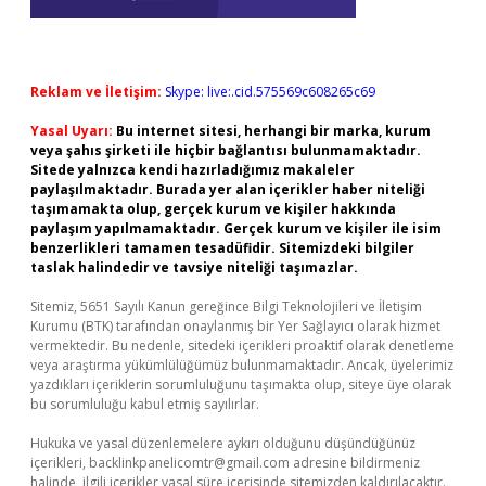
Reklam ve İletişim:
Skype: live:.cid.575569c608265c69
Yasal Uyarı:
Bu internet sitesi, herhangi bir marka, kurum
veya şahıs şirketi ile hiçbir bağlantısı bulunmamaktadır.
Sitede yalnızca kendi hazırladığımız makaleler
paylaşılmaktadır. Burada yer alan içerikler haber niteliği
taşımamakta olup, gerçek kurum ve kişiler hakkında
paylaşım yapılmamaktadır. Gerçek kurum ve kişiler ile isim
benzerlikleri tamamen tesadüfidir. Sitemizdeki bilgiler
taslak halindedir ve tavsiye niteliği taşımazlar.
Sitemiz, 5651 Sayılı Kanun gereğince Bilgi Teknolojileri ve İletişim
Kurumu (BTK) tarafından onaylanmış bir Yer Sağlayıcı olarak hizmet
vermektedir. Bu nedenle, sitedeki içerikleri proaktif olarak denetleme
veya araştırma yükümlülüğümüz bulunmamaktadır. Ancak, üyelerimiz
yazdıkları içeriklerin sorumluluğunu taşımakta olup, siteye üye olarak
bu sorumluluğu kabul etmiş sayılırlar.
Hukuka ve yasal düzenlemelere aykırı olduğunu düşündüğünüz
içerikleri,
backlinkpanelicomtr@gmail.com
adresine bildirmeniz
halinde, ilgili içerikler yasal süre içerisinde sitemizden kaldırılacaktır.