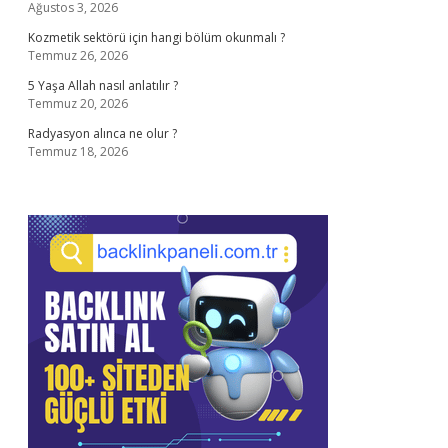
Ağustos 3, 2026
Kozmetik sektörü için hangi bölüm okunmalı ?
Temmuz 26, 2026
5 Yaşa Allah nasıl anlatılır ?
Temmuz 20, 2026
Radyasyon alınca ne olur ?
Temmuz 18, 2026