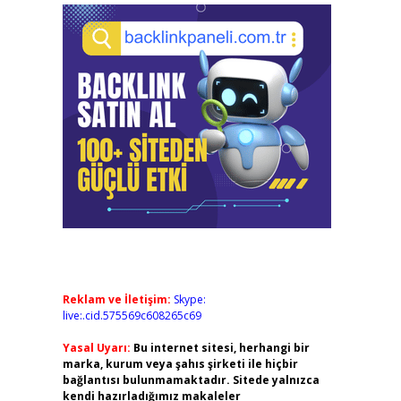
Reklam ve İletişim:
Skype:
live:.cid.575569c608265c69
Yasal Uyarı:
Bu internet sitesi, herhangi bir
marka, kurum veya şahıs şirketi ile hiçbir
bağlantısı bulunmamaktadır. Sitede yalnızca
kendi hazırladığımız makaleler