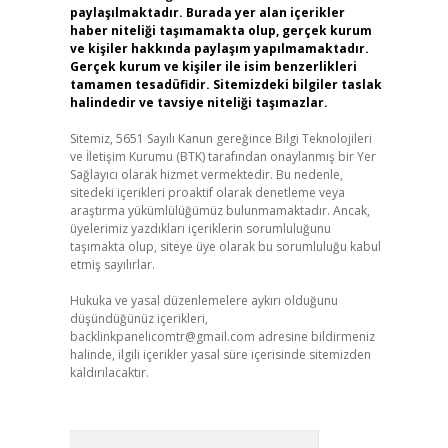
paylaşılmaktadır. Burada yer alan içerikler
haber niteliği taşımamakta olup, gerçek kurum
ve kişiler hakkında paylaşım yapılmamaktadır.
Gerçek kurum ve kişiler ile isim benzerlikleri
tamamen tesadüfidir. Sitemizdeki bilgiler taslak
halindedir ve tavsiye niteliği taşımazlar.
Sitemiz, 5651 Sayılı Kanun gereğince Bilgi Teknolojileri
ve İletişim Kurumu (BTK) tarafından onaylanmış bir Yer
Sağlayıcı olarak hizmet vermektedir. Bu nedenle,
sitedeki içerikleri proaktif olarak denetleme veya
araştırma yükümlülüğümüz bulunmamaktadır. Ancak,
üyelerimiz yazdıkları içeriklerin sorumluluğunu
taşımakta olup, siteye üye olarak bu sorumluluğu kabul
etmiş sayılırlar.
Hukuka ve yasal düzenlemelere aykırı olduğunu
düşündüğünüz içerikleri,
backlinkpanelicomtr@gmail.com
adresine bildirmeniz
halinde, ilgili içerikler yasal süre içerisinde sitemizden
kaldırılacaktır.
Arama