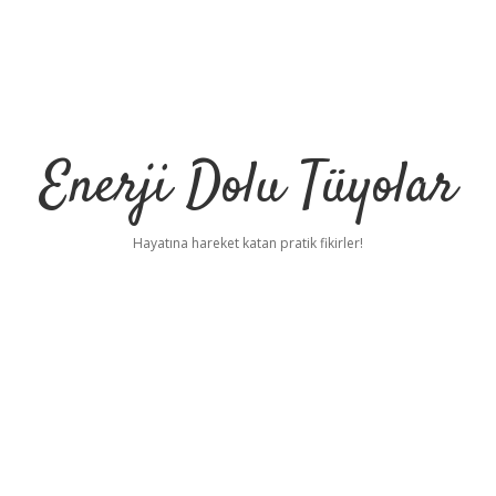
Enerji Dolu Tüyolar
Hayatına hareket katan pratik fikirler!