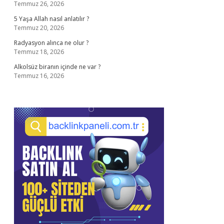
Temmuz 26, 2026
5 Yaşa Allah nasıl anlatılır ?
Temmuz 20, 2026
Radyasyon alınca ne olur ?
Temmuz 18, 2026
Alkolsüz biranın içinde ne var ?
Temmuz 16, 2026