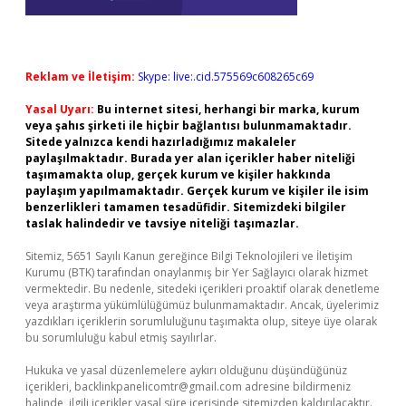
Reklam ve İletişim:
Skype: live:.cid.575569c608265c69
Yasal Uyarı:
Bu internet sitesi, herhangi bir marka, kurum
veya şahıs şirketi ile hiçbir bağlantısı bulunmamaktadır.
Sitede yalnızca kendi hazırladığımız makaleler
paylaşılmaktadır. Burada yer alan içerikler haber niteliği
taşımamakta olup, gerçek kurum ve kişiler hakkında
paylaşım yapılmamaktadır. Gerçek kurum ve kişiler ile isim
benzerlikleri tamamen tesadüfidir. Sitemizdeki bilgiler
taslak halindedir ve tavsiye niteliği taşımazlar.
Sitemiz, 5651 Sayılı Kanun gereğince Bilgi Teknolojileri ve İletişim
Kurumu (BTK) tarafından onaylanmış bir Yer Sağlayıcı olarak hizmet
vermektedir. Bu nedenle, sitedeki içerikleri proaktif olarak denetleme
veya araştırma yükümlülüğümüz bulunmamaktadır. Ancak, üyelerimiz
yazdıkları içeriklerin sorumluluğunu taşımakta olup, siteye üye olarak
bu sorumluluğu kabul etmiş sayılırlar.
Hukuka ve yasal düzenlemelere aykırı olduğunu düşündüğünüz
içerikleri,
backlinkpanelicomtr@gmail.com
adresine bildirmeniz
halinde, ilgili içerikler yasal süre içerisinde sitemizden kaldırılacaktır.