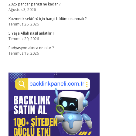
2025 pancar parası ne kadar ?
Ağustos 3, 2026
Kozmetik sektörü için hangi bölüm okunmalı ?
Temmuz 26, 2026
5 Yaşa Allah nasıl anlatılır ?
Temmuz 20, 2026
Radyasyon alınca ne olur ?
Temmuz 18, 2026