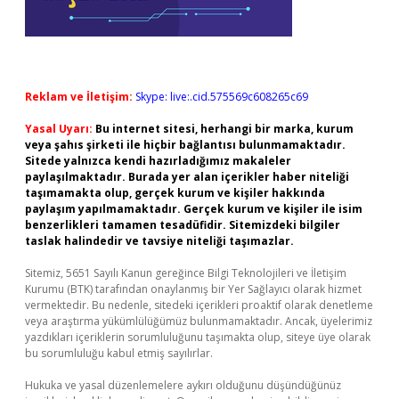
Reklam ve İletişim:
Skype: live:.cid.575569c608265c69
Yasal Uyarı:
Bu internet sitesi, herhangi bir marka, kurum
veya şahıs şirketi ile hiçbir bağlantısı bulunmamaktadır.
Sitede yalnızca kendi hazırladığımız makaleler
paylaşılmaktadır. Burada yer alan içerikler haber niteliği
taşımamakta olup, gerçek kurum ve kişiler hakkında
paylaşım yapılmamaktadır. Gerçek kurum ve kişiler ile isim
benzerlikleri tamamen tesadüfidir. Sitemizdeki bilgiler
taslak halindedir ve tavsiye niteliği taşımazlar.
Sitemiz, 5651 Sayılı Kanun gereğince Bilgi Teknolojileri ve İletişim
Kurumu (BTK) tarafından onaylanmış bir Yer Sağlayıcı olarak hizmet
vermektedir. Bu nedenle, sitedeki içerikleri proaktif olarak denetleme
veya araştırma yükümlülüğümüz bulunmamaktadır. Ancak, üyelerimiz
yazdıkları içeriklerin sorumluluğunu taşımakta olup, siteye üye olarak
bu sorumluluğu kabul etmiş sayılırlar.
Hukuka ve yasal düzenlemelere aykırı olduğunu düşündüğünüz