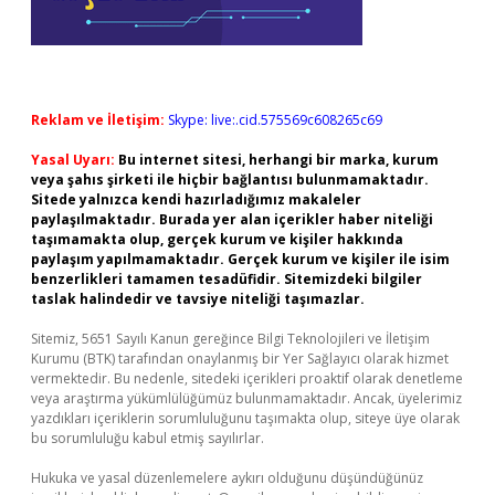
Reklam ve İletişim:
Skype: live:.cid.575569c608265c69
Yasal Uyarı:
Bu internet sitesi, herhangi bir marka, kurum
veya şahıs şirketi ile hiçbir bağlantısı bulunmamaktadır.
Sitede yalnızca kendi hazırladığımız makaleler
paylaşılmaktadır. Burada yer alan içerikler haber niteliği
taşımamakta olup, gerçek kurum ve kişiler hakkında
paylaşım yapılmamaktadır. Gerçek kurum ve kişiler ile isim
benzerlikleri tamamen tesadüfidir. Sitemizdeki bilgiler
taslak halindedir ve tavsiye niteliği taşımazlar.
Sitemiz, 5651 Sayılı Kanun gereğince Bilgi Teknolojileri ve İletişim
Kurumu (BTK) tarafından onaylanmış bir Yer Sağlayıcı olarak hizmet
vermektedir. Bu nedenle, sitedeki içerikleri proaktif olarak denetleme
veya araştırma yükümlülüğümüz bulunmamaktadır. Ancak, üyelerimiz
yazdıkları içeriklerin sorumluluğunu taşımakta olup, siteye üye olarak
bu sorumluluğu kabul etmiş sayılırlar.
Hukuka ve yasal düzenlemelere aykırı olduğunu düşündüğünüz