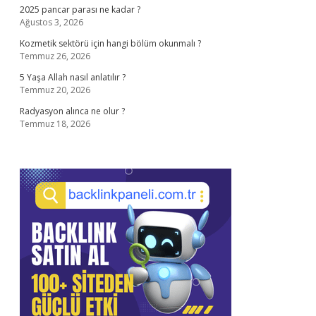
2025 pancar parası ne kadar ?
Ağustos 3, 2026
Kozmetik sektörü için hangi bölüm okunmalı ?
Temmuz 26, 2026
5 Yaşa Allah nasıl anlatılır ?
Temmuz 20, 2026
Radyasyon alınca ne olur ?
Temmuz 18, 2026