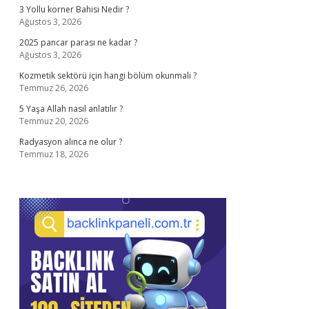
3 Yollu korner Bahisi Nedir ?
Ağustos 3, 2026
2025 pancar parası ne kadar ?
Ağustos 3, 2026
Kozmetik sektörü için hangi bölüm okunmalı ?
Temmuz 26, 2026
5 Yaşa Allah nasıl anlatılır ?
Temmuz 20, 2026
Radyasyon alınca ne olur ?
Temmuz 18, 2026