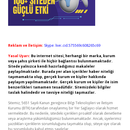
Reklam ve İletişim:
Skype: live:.cid.575569c608265c69
Yasal Uyarı:
Bu internet sitesi, herhangi bir marka, kurum
veya şahıs şirketi ile hiçbir bağlantısı bulunmamaktadır.
Sitede yalnızca kendi hazırladığımız makaleler
paylaşılmaktadır. Burada yer alan içerikler haber niteliği
taşımamakta olup, gerçek kurum ve kişiler hakkında
paylaşım yapılmamaktadır. Gerçek kurum ve kişiler ile isim
benzerlikleri tamamen tesadüfidir. Sitemizdeki bilgiler
taslak halindedir ve tavsiye niteliği taşımazlar.
Sitemiz, 5651 Sayılı Kanun gereğince Bilgi Teknolojileri ve İletişim
Kurumu (BTK) tarafından onaylanmış bir Yer Sağlayıcı olarak hizmet
vermektedir. Bu nedenle, sitedeki içerikleri proaktif olarak denetleme
veya araştırma yükümlülüğümüz bulunmamaktadır. Ancak, üyelerimiz
yazdıkları içeriklerin sorumluluğunu taşımakta olup, siteye üye olarak
bu sorumluluğu kabul etmiş sayılırlar.