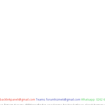
backlinkpaneli@gmail.com
Teams:
forumhizmeti@gmail.com
Whatsapp: 0262 6