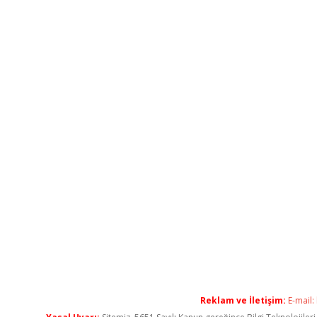
Reklam ve İletişim:
E-mail: