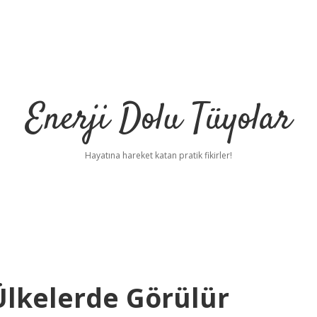
Enerji Dolu Tüyolar
Hayatına hareket katan pratik fikirler!
Ülkelerde Görülür