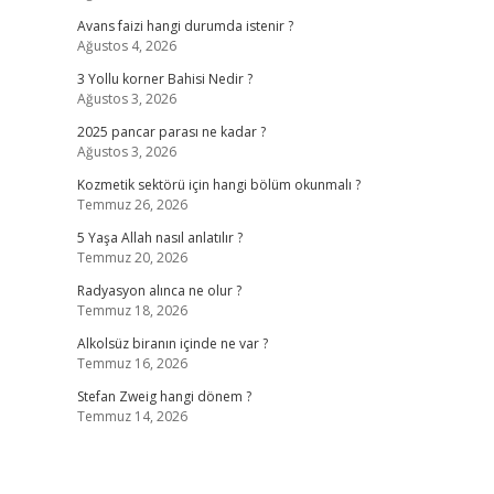
Avans faizi hangi durumda istenir ?
Ağustos 4, 2026
3 Yollu korner Bahisi Nedir ?
Ağustos 3, 2026
2025 pancar parası ne kadar ?
Ağustos 3, 2026
Kozmetik sektörü için hangi bölüm okunmalı ?
Temmuz 26, 2026
5 Yaşa Allah nasıl anlatılır ?
Temmuz 20, 2026
Radyasyon alınca ne olur ?
Temmuz 18, 2026
Alkolsüz biranın içinde ne var ?
Temmuz 16, 2026
Stefan Zweig hangi dönem ?
Temmuz 14, 2026