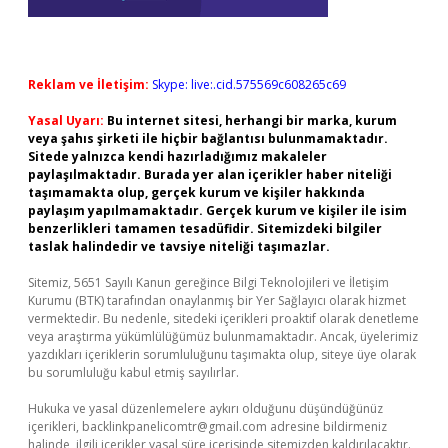
Reklam ve İletişim:
Skype: live:.cid.575569c608265c69
Yasal Uyarı:
Bu internet sitesi, herhangi bir marka, kurum
veya şahıs şirketi ile hiçbir bağlantısı bulunmamaktadır.
Sitede yalnızca kendi hazırladığımız makaleler
paylaşılmaktadır. Burada yer alan içerikler haber niteliği
taşımamakta olup, gerçek kurum ve kişiler hakkında
paylaşım yapılmamaktadır. Gerçek kurum ve kişiler ile isim
benzerlikleri tamamen tesadüfidir. Sitemizdeki bilgiler
taslak halindedir ve tavsiye niteliği taşımazlar.
Sitemiz, 5651 Sayılı Kanun gereğince Bilgi Teknolojileri ve İletişim
Kurumu (BTK) tarafından onaylanmış bir Yer Sağlayıcı olarak hizmet
vermektedir. Bu nedenle, sitedeki içerikleri proaktif olarak denetleme
veya araştırma yükümlülüğümüz bulunmamaktadır. Ancak, üyelerimiz
yazdıkları içeriklerin sorumluluğunu taşımakta olup, siteye üye olarak
bu sorumluluğu kabul etmiş sayılırlar.
Hukuka ve yasal düzenlemelere aykırı olduğunu düşündüğünüz
içerikleri,
backlinkpanelicomtr@gmail.com
adresine bildirmeniz
halinde, ilgili içerikler yasal süre içerisinde sitemizden kaldırılacaktır.