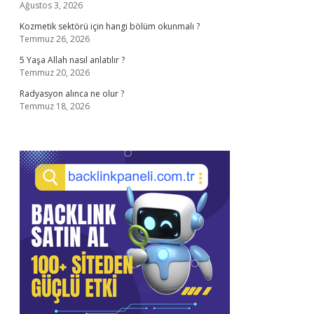
Ağustos 3, 2026
Kozmetik sektörü için hangi bölüm okunmalı ?
Temmuz 26, 2026
5 Yaşa Allah nasıl anlatılır ?
Temmuz 20, 2026
Radyasyon alınca ne olur ?
Temmuz 18, 2026