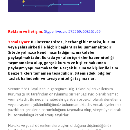
Reklam ve İletişim:
Skype: live:.cid.575569c608265c69
Yasal Uyarı:
Bu internet sitesi, herhangi bir marka, kurum
veya şahıs şirketi ile hiçbir bağlantısı bulunmamaktadır.
Sitede yalnızca kendi hazırladığımız makaleler
paylaşılmaktadır. Burada yer alan içerikler haber niteliği
taşımamakta olup, gerçek kurum ve kişiler hakkında
paylaşım yapılmamaktadır. Gerçek kurum ve kişiler ile isim
benzerlikleri tamamen tesadüfidir. Sitemizdeki bilgiler
taslak halindedir ve tavsiye niteliği taşımazlar.
Sitemiz, 5651 Sayılı Kanun gereğince Bilgi Teknolojileri ve İletişim
Kurumu (BTK) tarafından onaylanmış bir Yer Sağlayıcı olarak hizmet
vermektedir. Bu nedenle, sitedeki içerikleri proaktif olarak denetleme
veya araştırma yükümlülüğümüz bulunmamaktadır. Ancak, üyelerimiz
yazdıkları içeriklerin sorumluluğunu taşımakta olup, siteye üye olarak
bu sorumluluğu kabul etmiş sayılırlar.
Hukuka ve yasal düzenlemelere aykırı olduğunu düşündüğünüz