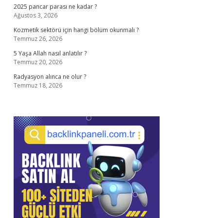
2025 pancar parası ne kadar ?
Ağustos 3, 2026
Kozmetik sektörü için hangi bölüm okunmalı ?
Temmuz 26, 2026
5 Yaşa Allah nasıl anlatılır ?
Temmuz 20, 2026
Radyasyon alınca ne olur ?
Temmuz 18, 2026