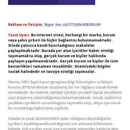
Reklam ve İletişim:
Skype: live:.cid.575569c608265c69
Yasal Uyarı:
Bu internet sitesi, herhangi bir marka, kurum
veya şahıs şirketi ile hiçbir bağlantısı bulunmamaktadır.
Sitede yalnızca kendi hazırladığımız makaleler
paylaşılmaktadır. Burada yer alan içerikler haber niteliği
taşımamakta olup, gerçek kurum ve kişiler hakkında
paylaşım yapılmamaktadır. Gerçek kurum ve kişiler ile isim
benzerlikleri tamamen tesadüfidir. Sitemizdeki bilgiler
taslak halindedir ve tavsiye niteliği taşımazlar.
Sitemiz, 5651 Sayılı Kanun gereğince Bilgi Teknolojileri ve İletişim
Kurumu (BTK) tarafından onaylanmış bir Yer Sağlayıcı olarak hizmet
vermektedir. Bu nedenle, sitedeki içerikleri proaktif olarak denetleme
veya araştırma yükümlülüğümüz bulunmamaktadır. Ancak, üyelerimiz
yazdıkları içeriklerin sorumluluğunu taşımakta olup, siteye üye olarak
bu sorumluluğu kabul etmiş sayılırlar.
Hukuka ve yasal düzenlemelere aykırı olduğunu düşündüğünüz
içerikleri,
backlinkpanelicomtr@gmail.com
adresine bildirmeniz
halinde, ilgili içerikler yasal süre içerisinde sitemizden kaldırılacaktır.