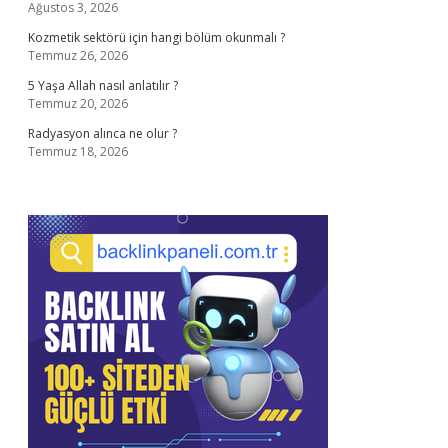
Ağustos 3, 2026
Kozmetik sektörü için hangi bölüm okunmalı ?
Temmuz 26, 2026
5 Yaşa Allah nasıl anlatılır ?
Temmuz 20, 2026
Radyasyon alınca ne olur ?
Temmuz 18, 2026