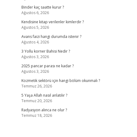
Binder kaç saatte kurur ?
Ağustos 6, 2026
Kendisine kitap verilenler kimlerdir ?
Ağustos 5, 2026
Avans faizi hangi durumda istenir ?
Ağustos 4, 2026
3 Yollu korner Bahisi Nedir ?
Ağustos 3, 2026
2025 pancar parası ne kadar ?
Ağustos 3, 2026
Kozmetik sektörü için hangi bölüm okunmalı ?
Temmuz 26, 2026
5 Yaşa Allah nasıl anlatılır ?
Temmuz 20, 2026
Radyasyon alınca ne olur ?
Temmuz 18, 2026