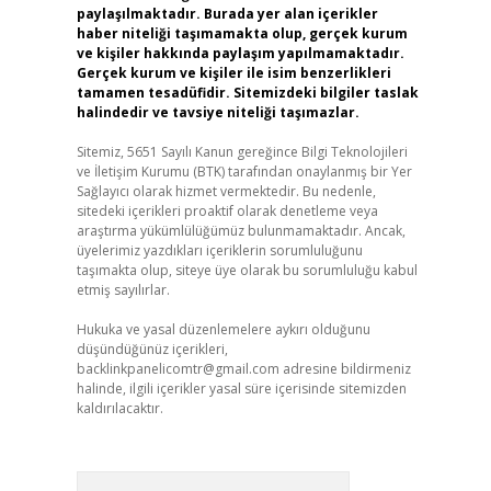
paylaşılmaktadır. Burada yer alan içerikler
haber niteliği taşımamakta olup, gerçek kurum
ve kişiler hakkında paylaşım yapılmamaktadır.
Gerçek kurum ve kişiler ile isim benzerlikleri
tamamen tesadüfidir. Sitemizdeki bilgiler taslak
halindedir ve tavsiye niteliği taşımazlar.
Sitemiz, 5651 Sayılı Kanun gereğince Bilgi Teknolojileri
ve İletişim Kurumu (BTK) tarafından onaylanmış bir Yer
Sağlayıcı olarak hizmet vermektedir. Bu nedenle,
sitedeki içerikleri proaktif olarak denetleme veya
araştırma yükümlülüğümüz bulunmamaktadır. Ancak,
üyelerimiz yazdıkları içeriklerin sorumluluğunu
taşımakta olup, siteye üye olarak bu sorumluluğu kabul
etmiş sayılırlar.
Hukuka ve yasal düzenlemelere aykırı olduğunu
düşündüğünüz içerikleri,
backlinkpanelicomtr@gmail.com
adresine bildirmeniz
halinde, ilgili içerikler yasal süre içerisinde sitemizden
kaldırılacaktır.
Arama