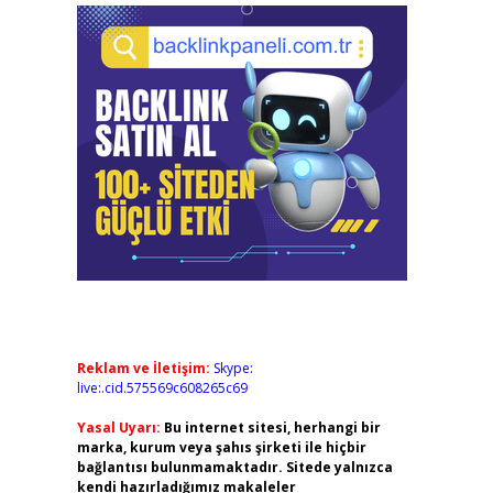
Reklam ve İletişim:
Skype:
live:.cid.575569c608265c69
Yasal Uyarı:
Bu internet sitesi, herhangi bir
marka, kurum veya şahıs şirketi ile hiçbir
bağlantısı bulunmamaktadır. Sitede yalnızca
kendi hazırladığımız makaleler