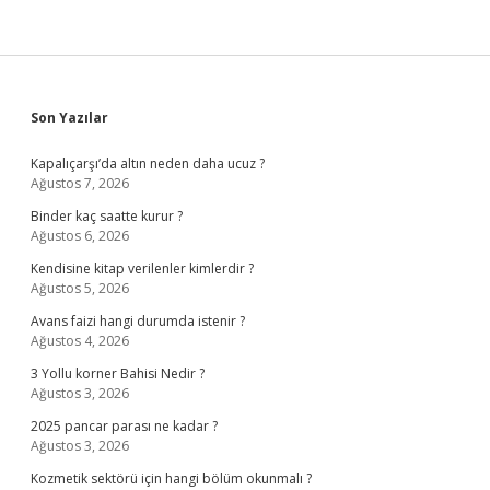
Sidebar
Son Yazılar
Kapalıçarşı’da altın neden daha ucuz ?
Ağustos 7, 2026
Binder kaç saatte kurur ?
Ağustos 6, 2026
Kendisine kitap verilenler kimlerdir ?
Ağustos 5, 2026
Avans faizi hangi durumda istenir ?
Ağustos 4, 2026
3 Yollu korner Bahisi Nedir ?
Ağustos 3, 2026
2025 pancar parası ne kadar ?
Ağustos 3, 2026
Kozmetik sektörü için hangi bölüm okunmalı ?