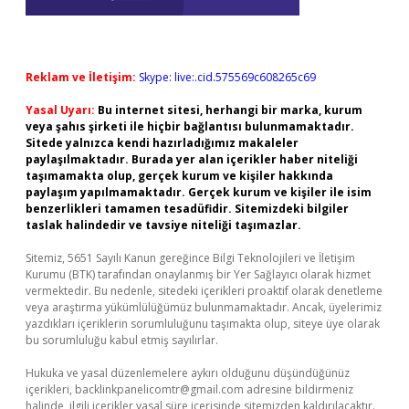
Reklam ve İletişim:
Skype: live:.cid.575569c608265c69
Yasal Uyarı:
Bu internet sitesi, herhangi bir marka, kurum
veya şahıs şirketi ile hiçbir bağlantısı bulunmamaktadır.
Sitede yalnızca kendi hazırladığımız makaleler
paylaşılmaktadır. Burada yer alan içerikler haber niteliği
taşımamakta olup, gerçek kurum ve kişiler hakkında
paylaşım yapılmamaktadır. Gerçek kurum ve kişiler ile isim
benzerlikleri tamamen tesadüfidir. Sitemizdeki bilgiler
taslak halindedir ve tavsiye niteliği taşımazlar.
Sitemiz, 5651 Sayılı Kanun gereğince Bilgi Teknolojileri ve İletişim
Kurumu (BTK) tarafından onaylanmış bir Yer Sağlayıcı olarak hizmet
vermektedir. Bu nedenle, sitedeki içerikleri proaktif olarak denetleme
veya araştırma yükümlülüğümüz bulunmamaktadır. Ancak, üyelerimiz
yazdıkları içeriklerin sorumluluğunu taşımakta olup, siteye üye olarak
bu sorumluluğu kabul etmiş sayılırlar.
Hukuka ve yasal düzenlemelere aykırı olduğunu düşündüğünüz
içerikleri,
backlinkpanelicomtr@gmail.com
adresine bildirmeniz
halinde, ilgili içerikler yasal süre içerisinde sitemizden kaldırılacaktır.