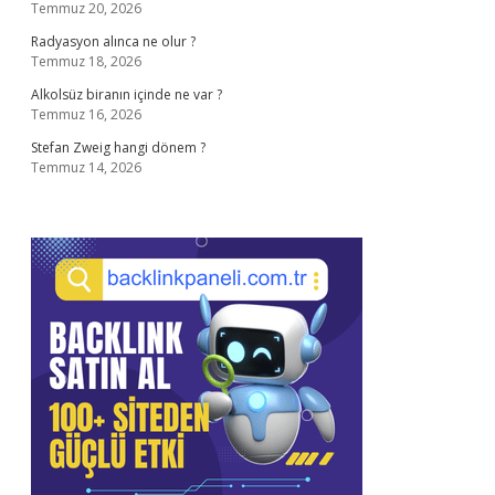
Temmuz 20, 2026
Radyasyon alınca ne olur ?
Temmuz 18, 2026
Alkolsüz biranın içinde ne var ?
Temmuz 16, 2026
Stefan Zweig hangi dönem ?
Temmuz 14, 2026