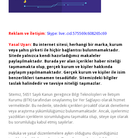
Reklam ve İletişim:
Skype: live:.cid.575569c608265c69
Yasal Uyarı:
Bu internet sitesi, herhangi bir marka, kurum
veya şahıs şirketi ile hiçbir bağlantısı bulunmamaktadır.
Sitede yalnızca kendi hazırladığımız makaleler
paylaşılmaktadır. Burada yer alan içerikler haber niteliği
taşımamakta olup, gerçek kurum ve kişiler hakkında
paylaşım yapılmamaktadır. Gerçek kurum ve kişiler ile isim
benzerlikleri tamamen tesadüfidir. Sitemizdeki bilgiler
taslak halindedir ve tavsiye niteliği taşımazlar.
Sitemiz, 5651 Sayılı Kanun gereğince Bilgi Teknolojileri ve İletişim
Kurumu (BTK) tarafından onaylanmış bir Yer Sağlayıcı olarak hizmet
vermektedir. Bu nedenle, sitedeki içerikleri proaktif olarak denetleme
veya araştırma yükümlülüğümüz bulunmamaktadır. Ancak, üyelerimiz
yazdıkları içeriklerin sorumluluğunu taşımakta olup, siteye üye olarak
bu sorumluluğu kabul etmiş sayılırlar.
Hukuka ve yasal düzenlemelere aykırı olduğunu düşündüğünüz