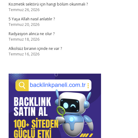
Kozmetik sektörü için hangi bölüm okunmalı ?
Temmuz 26, 2026
5 Yaşa Allah nasıl anlatılır ?
Temmuz 20, 2026
Radyasyon alınca ne olur ?
Temmuz 18, 2026
Alkolsüz biranın içinde ne var ?
Temmuz 16, 2026