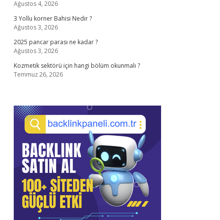
Ağustos 4, 2026
3 Yollu korner Bahisi Nedir ?
Ağustos 3, 2026
2025 pancar parası ne kadar ?
Ağustos 3, 2026
Kozmetik sektörü için hangi bölüm okunmalı ?
Temmuz 26, 2026