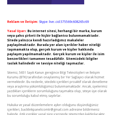
Reklam ve İletişim:
Skype: live:.cid.575569c608265c69
Yasal Uyarı:
Bu internet sitesi, herhangi bir marka, kurum
veya şahıs şirketi ile hiçbir bağlantısı bulunmamaktadır.
Sitede yalnızca kendi hazırladığımız makaleler
paylaşılmaktadır. Burada yer alan içerikler haber niteliği
taşımamakta olup, gerçek kurum ve kişiler hakkında
paylaşım yapılmamaktadır. Gerçek kurum ve kişiler ile isim
benzerlikleri tamamen tesadüfidir. Sitemizdeki bilgiler
taslak halindedir ve tavsiye niteliği taşımazlar.
Sitemiz, 5651 Sayılı Kanun gereğince Bilgi Teknolojileri ve İletişim
Kurumu (BTK) tarafından onaylanmış bir Yer Sağlayıcı olarak hizmet
vermektedir. Bu nedenle, sitedeki içerikleri proaktif olarak denetleme
veya araştırma yükümlülüğümüz bulunmamaktadır. Ancak, üyelerimiz
yazdıkları içeriklerin sorumluluğunu taşımakta olup, siteye üye olarak
bu sorumluluğu kabul etmiş sayılırlar.
Hukuka ve yasal düzenlemelere aykırı olduğunu düşündüğünüz
içerikleri,
backlinkpanelicomtr@gmail.com
adresine bildirmeniz
halinde, ilgili içerikler yasal süre içerisinde sitemizden kaldırılacaktır.