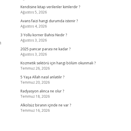
Kendisine kitap verilenler kimlerdir ?
Ağustos 5, 2026
Avans faizi hangi durumda istenir ?
Ağustos 4, 2026
3 Yollu korner Bahisi Nedir ?
Ağustos 3, 2026
m
2025 pancar parası ne kadar ?
Ağustos 3, 2026
Kozmetik sektörü için hangi bölüm okunmalı ?
Temmuz 26, 2026
5 Yaşa Allah nasıl anlatılır ?
Temmuz 20, 2026
Radyasyon alınca ne olur ?
Temmuz 18, 2026
Alkolsüz biranın içinde ne var ?
Temmuz 16, 2026