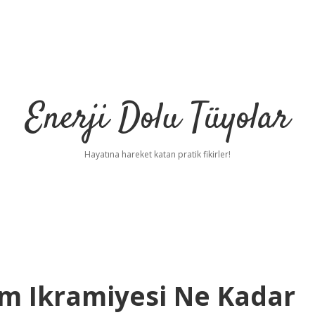
Enerji Dolu Tüyolar
Hayatına hareket katan pratik fikirler!
m Ikramiyesi Ne Kadar