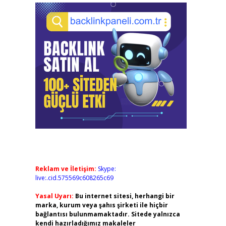
Reklam ve İletişim:
Skype:
live:.cid.575569c608265c69
Yasal Uyarı:
Bu internet sitesi, herhangi bir
marka, kurum veya şahıs şirketi ile hiçbir
bağlantısı bulunmamaktadır. Sitede yalnızca
kendi hazırladığımız makaleler