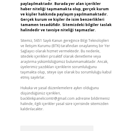
paylaşılmaktadır. Burada yer alan içerikler
haber niteliği taşımamakta olup, gerçek kurum
ve kişiler hakkında paylaşım yapılmamaktadır.
Gerçek kurum ve kişiler ile isim benzerlikleri
tamamen tesadüfidir. Sitemizdeki bilgiler taslak
halindedir ve tavsiye niteliği taşımazlar.
Sitemiz, 5651 Sayılı Kanun gereğince Bilgi Teknolojileri
ve İletişim Kurumu (BTK) tarafından onaylanmış bir Yer
Sağlayıcı olarak hizmet vermektedir. Bu nedenle,
sitedeki içerikleri proaktif olarak denetleme veya
araştırma yükümlülüğümüz bulunmamaktadır. Ancak,
üyelerimiz yazdıkları içeriklerin sorumluluğunu
taşımakta olup, siteye üye olarak bu sorumluluğu kabul
etmiş sayılırlar.
Hukuka ve yasal düzenlemelere aykırı olduğunu
düşündüğünüz içerikleri,
backlinkpanelicomtr@gmail.com
adresine bildirmeniz
halinde, ilgili içerikler yasal süre içerisinde sitemizden
kaldırılacaktır.
Arama